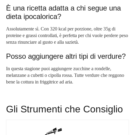
È una ricetta adatta a chi segue una
dieta ipocalorica?
Assolutamente sì. Con 320 kcal per porzione, oltre 35g di
proteine e grassi controllati, è perfetta per chi vuole perdere peso
senza rinunciare al gusto e alla sazietà.
Posso aggiungere altri tipi di verdure?
In questa stagione puoi aggiungere zucchine a rondelle,
melanzane a cubetti o cipolla rossa. Tutte verdure che reggono
bene la cottura in friggitrice ad aria.
Gli Strumenti che Consiglio