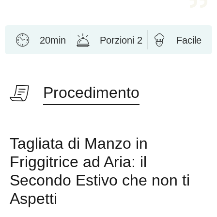
20min
Porzioni 2
Facile
Procedimento
Tagliata di Manzo in
Friggitrice ad Aria: il
Secondo Estivo che non ti
Aspetti