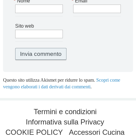
*
Nome
*
Email
Sito web
Questo sito utilizza Akismet per ridurre lo spam.
Scopri come
vengono elaborati i dati derivati dai commenti
.
Termini e condizioni
Informativa sulla Privacy
COOKIE POLICY
Accessori Cucina