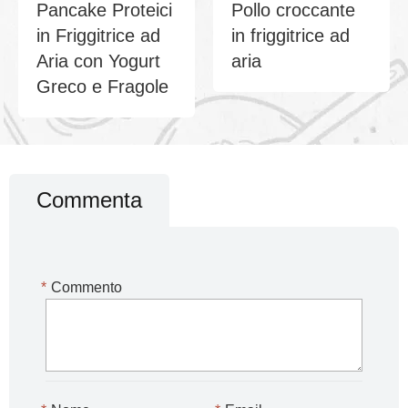
Pancake Proteici
Pollo croccante
in Friggitrice ad
in friggitrice ad
Aria con Yogurt
aria
Greco e Fragole
Commenta
*
Commento