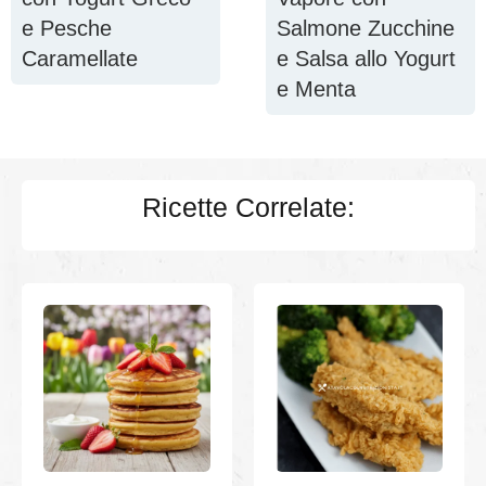
e Pesche
Salmone Zucchine
Caramellate
e Salsa allo Yogurt
e Menta
Ricette Correlate: