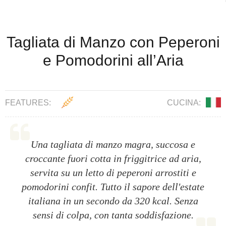
Tagliata di Manzo con Peperoni
e Pomodorini all’Aria
FEATURES:
CUCINA:
Una tagliata di manzo magra, succosa e
croccante fuori cotta in friggitrice ad aria,
servita su un letto di peperoni arrostiti e
pomodorini confit. Tutto il sapore dell'estate
italiana in un secondo da 320 kcal. Senza
sensi di colpa, con tanta soddisfazione.