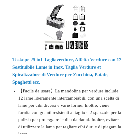
Toskope 25 in1 Tagliaverdure, Affetta Verdure con 12
Sostituibile Lame in Inox, Taglia Verdure et
Spiralizzatore di Verdure per Zucchina, Patate,
Spaghetti ecc.
【Facile da usare】La mandolina per verdure include
12 lame liberamente intercambiabili, con una scelta di
lame per cibi diversi e varie forme. Inoltre, viene
fornita con guanti resistenti al taglio e 2 spazzole per la
pulizia per proteggere le dita da danni. Inoltre, evitare
di utilizzare la lama per tagliare cibi duri e di piegare la
lama.