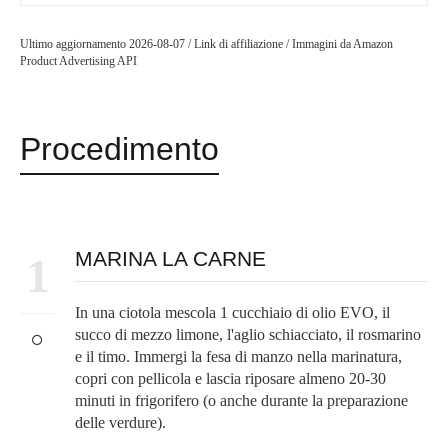
Ultimo aggiornamento 2026-08-07 / Link di affiliazione / Immagini da Amazon
Product Advertising API
Procedimento
MARINA LA CARNE
1
In una ciotola mescola 1 cucchiaio di olio EVO, il
succo di mezzo limone, l'aglio schiacciato, il rosmarino
e il timo. Immergi la fesa di manzo nella marinatura,
copri con pellicola e lascia riposare almeno 20-30
minuti in frigorifero (o anche durante la preparazione
delle verdure).