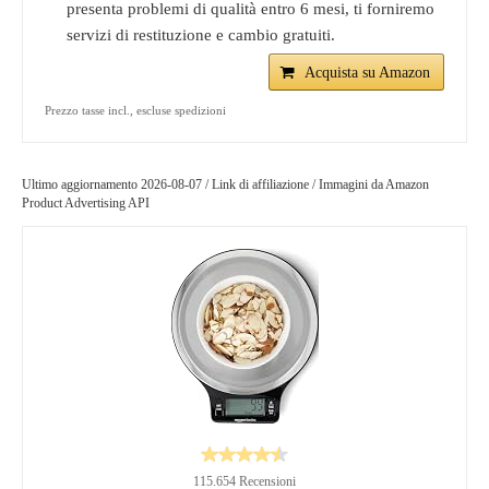
presenta problemi di qualità entro 6 mesi, ti forniremo
servizi di restituzione e cambio gratuiti.
Acquista su Amazon
Prezzo tasse incl., escluse spedizioni
Ultimo aggiornamento 2026-08-07 / Link di affiliazione / Immagini da Amazon
Product Advertising API
115.654 Recensioni