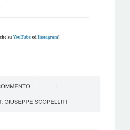
che su
YouTube
ed
Instagram
!
COMMENTO
. GIUSEPPE SCOPELLITI