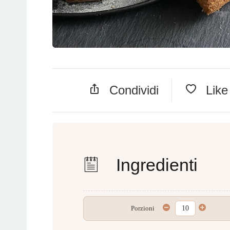
Condividi
Lik
Ingredienti
Porzioni