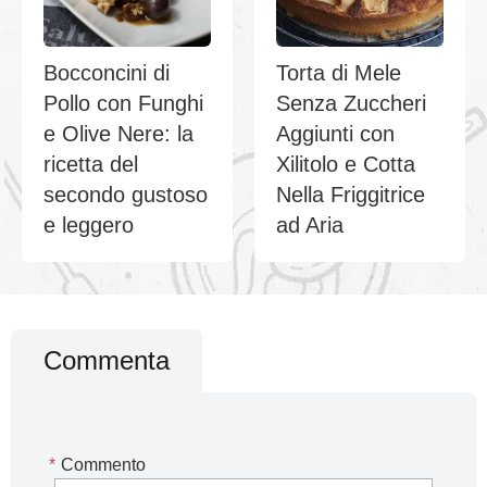
Bocconcini di
Torta di Mele
Pollo con Funghi
Senza Zuccheri
e Olive Nere: la
Aggiunti con
ricetta del
Xilitolo e Cotta
secondo gustoso
Nella Friggitrice
e leggero
ad Aria
Commenta
*
Commento