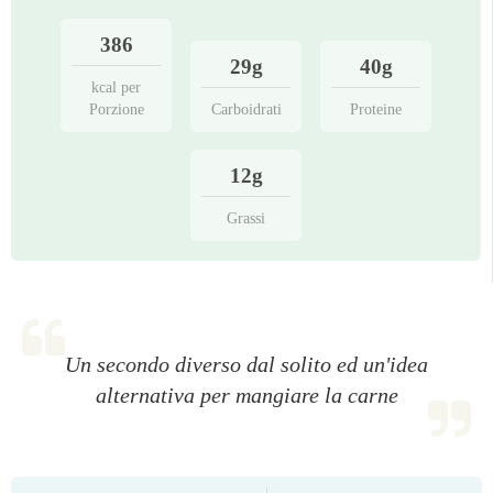
386
29g
40g
kcal per
Porzione
Carboidrati
Proteine
12g
Grassi
Un secondo diverso dal solito ed un'idea
alternativa per mangiare la carne