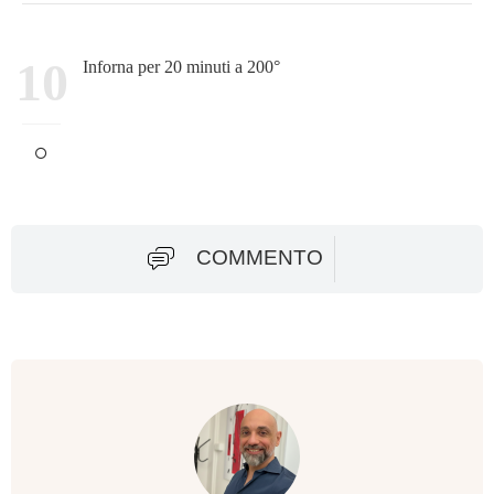
10
Inforna per 20 minuti a 200°
COMMENTO