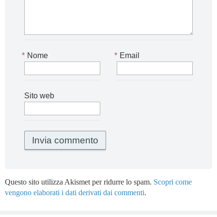
*
Nome
*
Email
Sito web
Questo sito utilizza Akismet per ridurre lo spam.
Scopri come
vengono elaborati i dati derivati dai commenti
.