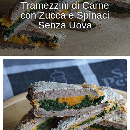
Tramezzini di Carne
con Zucca e Spinaci
Senza Uova