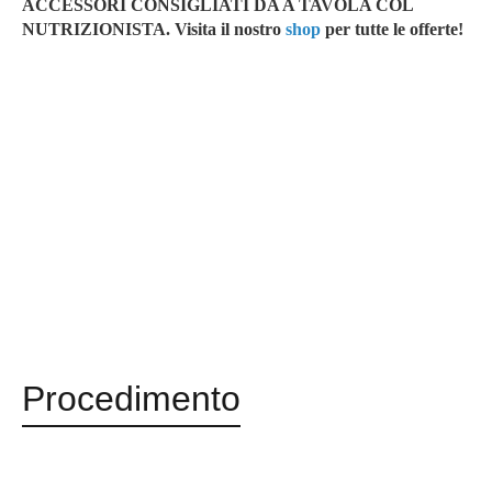
ACCESSORI CONSIGLIATI DA A TAVOLA COL
NUTRIZIONISTA. Visita il nostro
shop
per tutte le offerte!
Procedimento