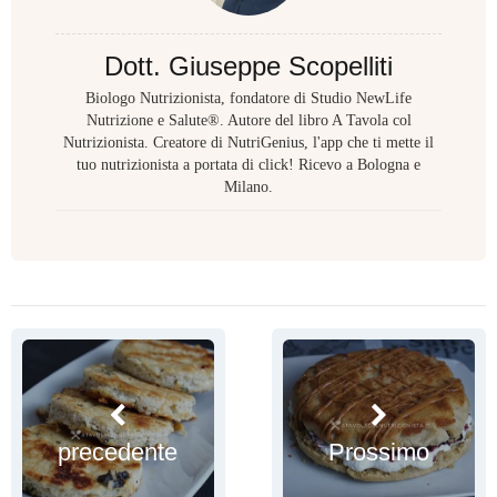
Dott. Giuseppe Scopelliti
Biologo Nutrizionista, fondatore di Studio NewLife
Nutrizione e Salute®. Autore del libro A Tavola col
Nutrizionista. Creatore di NutriGenius, l'app che ti mette il
tuo nutrizionista a portata di click! Ricevo a Bologna e
Milano.
precedente
Prossimo