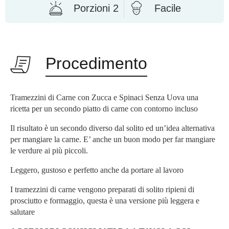
Porzioni 2
Facile
Procedimento
Tramezzini di Carne con Zucca e Spinaci Senza Uova una
ricetta per un secondo piatto di carne con contorno incluso
Il risultato è un secondo diverso dal solito ed un’idea alternativa
per mangiare la carne. E’ anche un buon modo per far mangiare
le verdure ai più piccoli.
Leggero, gustoso e perfetto anche da portare al lavoro
I tramezzini di carne vengono preparati di solito ripieni di
prosciutto e formaggio, questa è una versione più leggera e
salutare