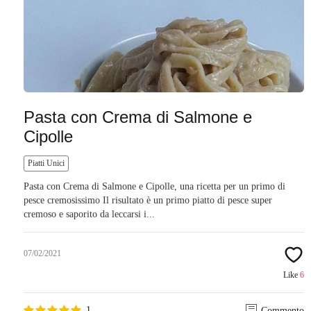
Pasta con Crema di Salmone e
Cipolle
Piatti Unici
Pasta con Crema di Salmone e Cipolle, una ricetta per un primo di
pesce cremosissimo Il risultato è un primo piatto di pesce super
cremoso e saporito da leccarsi i...
07/02/2021
Like
6
1
Commento