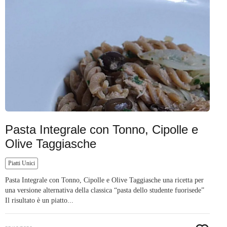
Pasta Integrale con Tonno, Cipolle e
Olive Taggiasche
Piatti Unici
Pasta Integrale con Tonno, Cipolle e Olive Taggiasche una ricetta per
una versione alternativa della classica “pasta dello studente fuorisede”
Il risultato è un piatto...