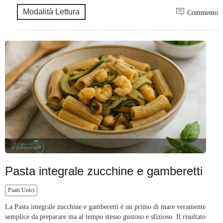
Modalità Lettura
Commento
Pasta integrale zucchine e gamberetti
Piatti Unici
La Pasta integrale zucchine e gamberetti è un primo di mare veramente
semplice da preparare ma al tempo stesso gustoso e sfizioso. Il risultato