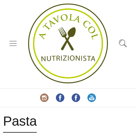
Pasta