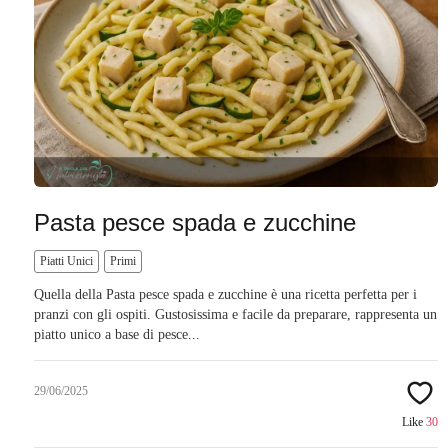
Pasta pesce spada e zucchine
Piatti Unici
Primi
Quella della Pasta pesce spada e zucchine è una ricetta perfetta per i
pranzi con gli ospiti. Gustosissima e facile da preparare, rappresenta un
piatto unico a base di pesce...
29/06/2025
Like
30