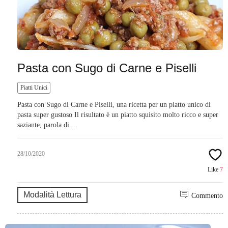
Pasta con Sugo di Carne e Piselli
Piatti Unici
Pasta con Sugo di Carne e Piselli, una ricetta per un piatto unico di
pasta super gustoso Il risultato è un piatto squisito molto ricco e super
saziante, parola di...
28/10/2020
Like
7
Modalità Lettura
Commento