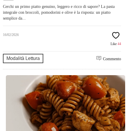
Cerchi un primo piatto genuino, leggero e ricco di sapore? La pasta
integrale con broccoli, pomodorini e olive è la risposta: un piatto
semplice da...
16/02/2026
Like
44
Modalità Lettura
Commento