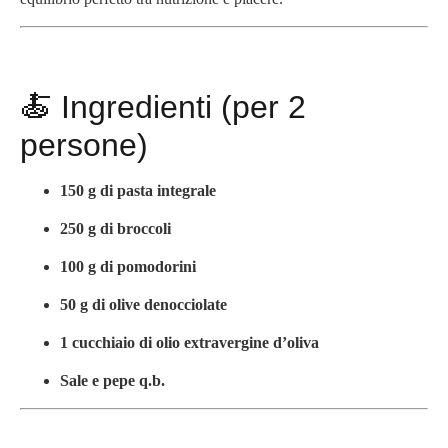
🍝 Ingredienti (per 2
persone)
150 g di pasta integrale
250 g di broccoli
100 g di pomodorini
50 g di olive denocciolate
1 cucchiaio di olio extravergine d’oliva
Sale e pepe q.b.