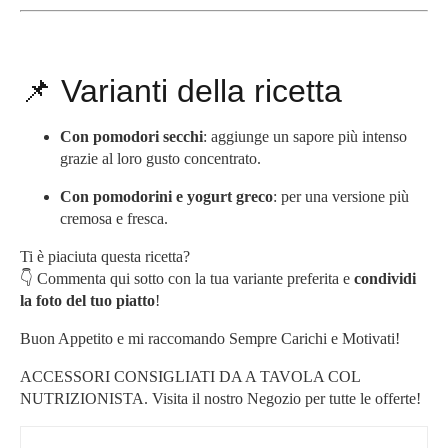
📌 Varianti della ricetta
Con pomodori secchi
: aggiunge un sapore più intenso
grazie al loro gusto concentrato.
Con pomodorini e yogurt greco
: per una versione più
cremosa e fresca.
Ti è piaciuta questa ricetta?
👇 Commenta qui sotto con la tua variante preferita e
condividi
la foto del tuo piatto
!
Buon Appetito e mi raccomando Sempre Carichi e Motivati!
ACCESSORI CONSIGLIATI DA A TAVOLA COL
NUTRIZIONISTA. Visita il nostro Negozio per tutte le offerte!