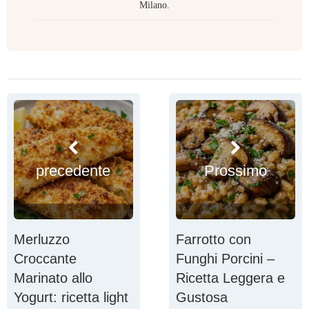
Milano.
precedente
Prossimo
Merluzzo
Farrotto con
Croccante
Funghi Porcini –
Marinato allo
Ricetta Leggera e
Yogurt: ricetta light
Gustosa