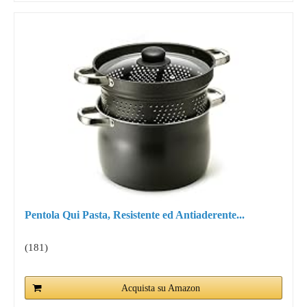
Pentola Qui Pasta, Resistente ed Antiaderente...
(181)
Acquista su Amazon