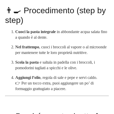
👨‍🍳 Procedimento (step by
step)
Cuoci la pasta integrale
in abbondante acqua salata fino
a quando è al dente.
Nel frattempo
, cuoci i broccoli al vapore o al microonde
per mantenere tutte le loro proprietà nutritive.
Scola la pasta
e saltala in padella con i broccoli, i
pomodorini tagliati a spicchi e le olive.
Aggiungi l’olio
, regola di sale e pepe e servi caldo.
👉 Per un tocco extra, puoi aggiungere un po’ di
formaggio grattugiato a piacere.