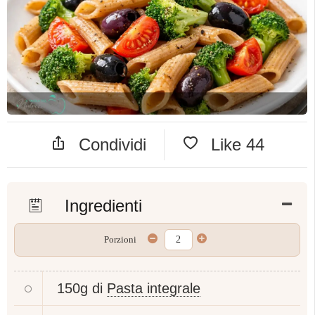
Condividi
Like
44
Ingredienti
Porzioni
150g di
Pasta integrale