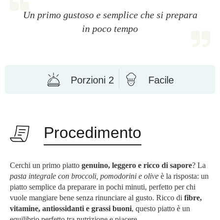
Un primo gustoso e semplice che si prepara
in poco tempo
Porzioni 2
Facile
Procedimento
Cerchi un primo piatto
genuino, leggero e ricco di sapore
? La
pasta integrale con broccoli, pomodorini e olive
è la risposta: un
piatto semplice da preparare in pochi minuti, perfetto per chi
vuole mangiare bene senza rinunciare al gusto. Ricco di
fibre,
vitamine, antiossidanti e grassi buoni
, questo piatto è un
equilibrio perfetto tra nutrizione e piacere.