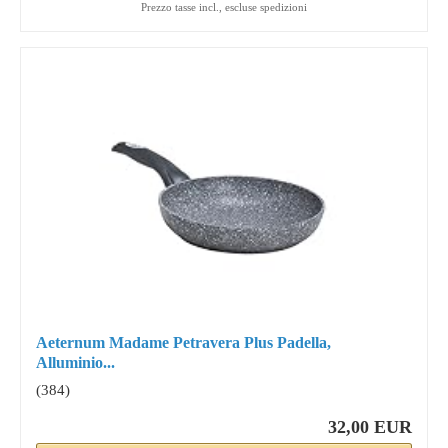
Prezzo tasse incl., escluse spedizioni
Aeternum Madame Petravera Plus Padella,
Alluminio...
(384)
32,00 EUR