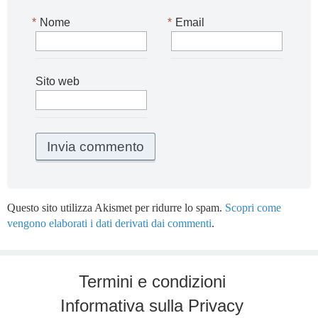
*
Nome
*
Email
Sito web
Questo sito utilizza Akismet per ridurre lo spam.
Scopri come
vengono elaborati i dati derivati dai commenti
.
Termini e condizioni
Informativa sulla Privacy