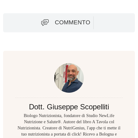
COMMENTO
Dott. Giuseppe Scopelliti
Biologo Nutrizionista, fondatore di Studio NewLife
Nutrizione e Salute®. Autore del libro A Tavola col
Nutrizionista. Creatore di NutriGenius, l'app che ti mette il
tuo nutrizionista a portata di click! Ricevo a Bologna e