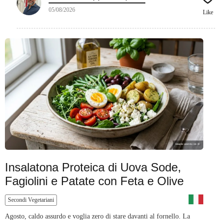
05/08/2026
Like
Insalatona Proteica di Uova Sode,
Fagiolini e Patate con Feta e Olive
Secondi Vegetariani
Agosto, caldo assurdo e voglia zero di stare davanti al fornello. La