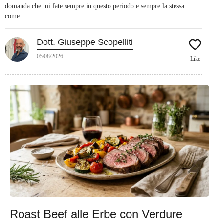
domanda che mi fate sempre in questo periodo e sempre la stessa:
come...
Dott. Giuseppe Scopelliti
05/08/2026
Like
Roast Beef alle Erbe con Verdure