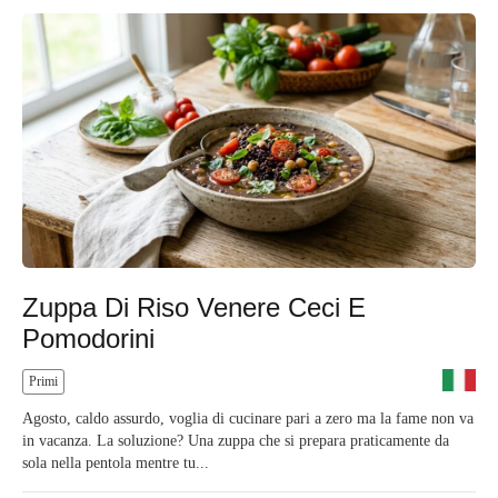
Zuppa Di Riso Venere Ceci E
Pomodorini
Primi
Agosto, caldo assurdo, voglia di cucinare pari a zero ma la fame non va
in vacanza. La soluzione? Una zuppa che si prepara praticamente da
sola nella pentola mentre tu...