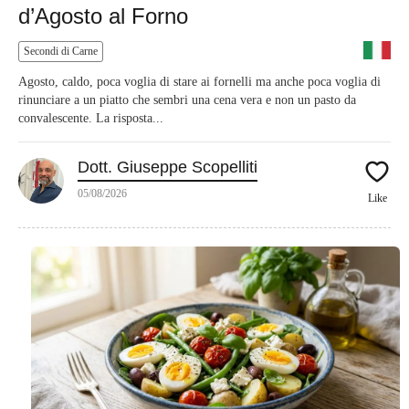
d’Agosto al Forno
Secondi di Carne
Agosto, caldo, poca voglia di stare ai fornelli ma anche poca voglia di
rinunciare a un piatto che sembri una cena vera e non un pasto da
convalescente. La risposta...
Dott. Giuseppe Scopelliti
05/08/2026
Like