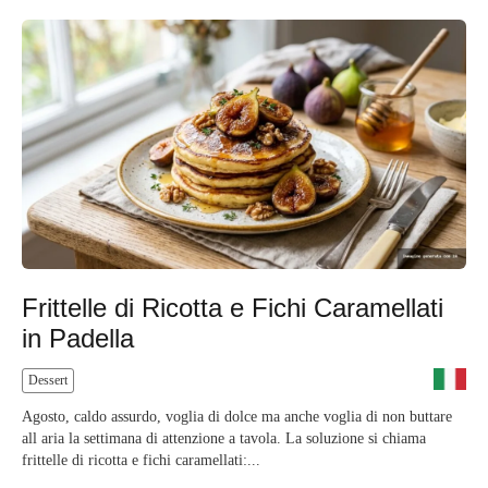
Frittelle di Ricotta e Fichi Caramellati
in Padella
Dessert
Agosto, caldo assurdo, voglia di dolce ma anche voglia di non buttare
all aria la settimana di attenzione a tavola. La soluzione si chiama
frittelle di ricotta e fichi caramellati:...