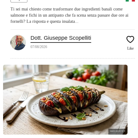
Ti sei mai chiesto come trasformare due ingredienti banali come
salmone e fichi in un antipasto che fa scena senza passare due ore ai
fornelli? La risposta e questa insalata...
Dott. Giuseppe Scopelliti
07/08/2026
Like