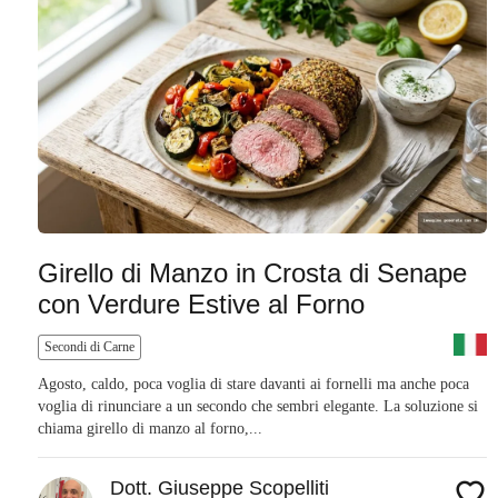
Girello di Manzo in Crosta di Senape
con Verdure Estive al Forno
Secondi di Carne
Agosto, caldo, poca voglia di stare davanti ai fornelli ma anche poca
voglia di rinunciare a un secondo che sembri elegante. La soluzione si
chiama girello di manzo al forno,...
Dott. Giuseppe Scopelliti