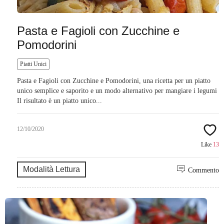
Pasta e Fagioli con Zucchine e
Pomodorini
Piatti Unici
Pasta e Fagioli con Zucchine e Pomodorini, una ricetta per un piatto
unico semplice e saporito e un modo alternativo per mangiare i legumi
Il risultato è un piatto unico...
12/10/2020
Like
13
Modalità Lettura
Commento