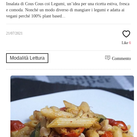
Insalata di Cous Cous coi Legumi, un’idea per una ricetta estiva, fresca
e comoda. Nonché un modo diverso di mangiare i legumi e adatta ai
vegani perché 100% plant based...
21/07/2021
Like
6
Modalità Lettura
Commento