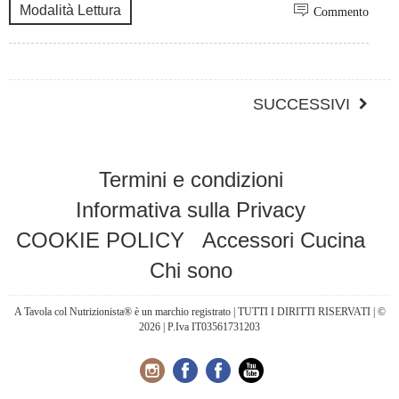
Modalità Lettura
Commento
SUCCESSIVI
Termini e condizioni
Informativa sulla Privacy
COOKIE POLICY
Accessori Cucina
Chi sono
A Tavola col Nutrizionista® è un marchio registrato | TUTTI I DIRITTI RISERVATI | ©
2026 | P.Iva IT03561731203