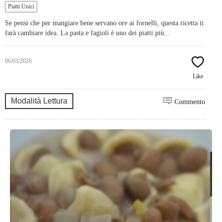
Piatti Unici
Se pensi che per mangiare bene servano ore ai fornelli, questa ricetta ti
farà cambiare idea. La pasta e fagioli è uno dei piatti più...
06/03/2026
Like
Modalità Lettura
Commento