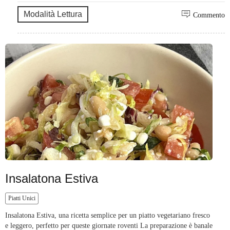
Modalità Lettura
Commento
Insalatona Estiva
Piatti Unici
Insalatona Estiva, una ricetta semplice per un piatto vegetariano fresco
e leggero, perfetto per queste giornate roventi La preparazione è banale