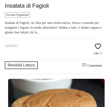
Insalata di Fagioli
Secondi Vegetariani
Insalata di Fagioli, un’idea per una ricetta estiva, fresca e comoda per
mangiare i legumi in modo alternativo! Adatta a tutti, è infatti vegana e
gluten free Infatti chi lo...
25/05/2022
Like
12
Modalità Lettura
Commento