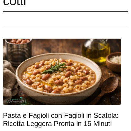
cotti
Pasta e Fagioli con Fagioli in Scatola:
Ricetta Leggera Pronta in 15 Minuti