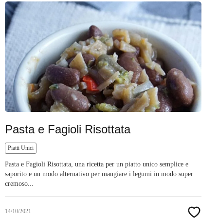
Pasta e Fagioli Risottata
Piatti Unici
Pasta e Fagioli Risottata, una ricetta per un piatto unico semplice e
saporito e un modo alternativo per mangiare i legumi in modo super
cremoso...
14/10/2021