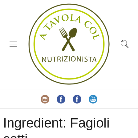
Ingredient:
Fagioli