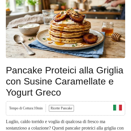
Pancake Proteici alla Griglia
con Susine Caramellate e
Yogurt Greco
Tempo di Cottura:10min
Ricette Pancake
Luglio, caldo torrido e voglia di qualcosa di fresco ma
sostanzioso a colazione? Questi pancake proteici alla griglia con