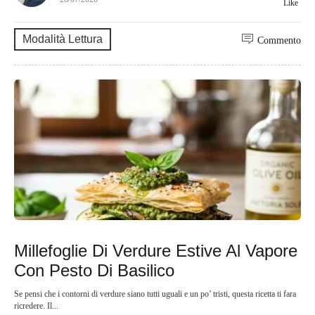
Like
Modalità Lettura
Commento
Millefoglie Di Verdure Estive Al Vapore
Con Pesto Di Basilico
Se pensi che i contorni di verdure siano tutti uguali e un po’ tristi, questa ricetta ti fara
ricredere. Il...