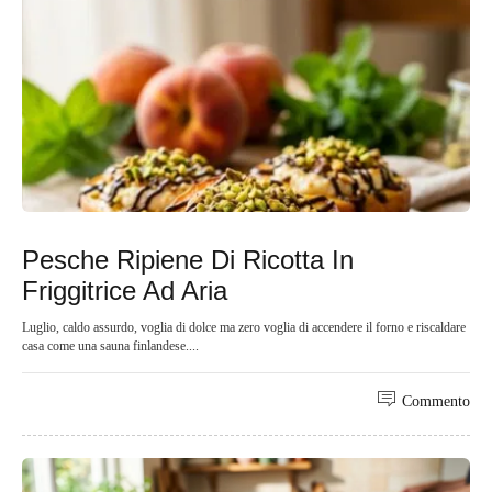
Pesche Ripiene Di Ricotta In
Friggitrice Ad Aria
Luglio, caldo assurdo, voglia di dolce ma zero voglia di accendere il forno e riscaldare
casa come una sauna finlandese....
Commento