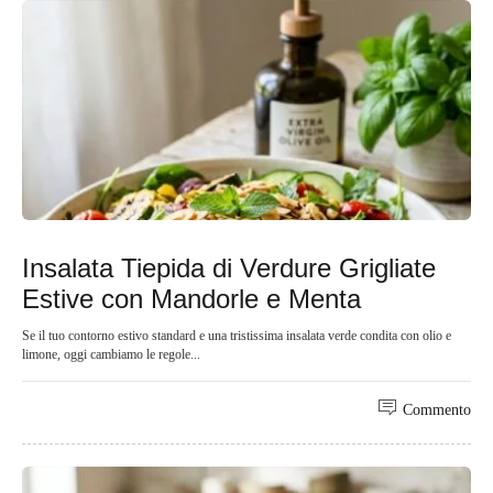
Insalata Tiepida di Verdure Grigliate
Estive con Mandorle e Menta
Se il tuo contorno estivo standard e una tristissima insalata verde condita con olio e
limone, oggi cambiamo le regole...
Commento