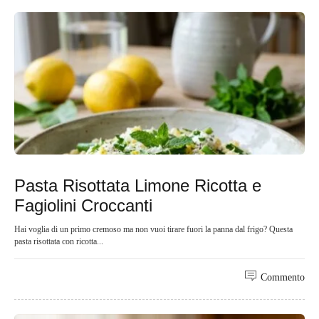
Pasta Risottata Limone Ricotta e
Fagiolini Croccanti
Hai voglia di un primo cremoso ma non vuoi tirare fuori la panna dal frigo? Questa
pasta risottata con ricotta...
Commento