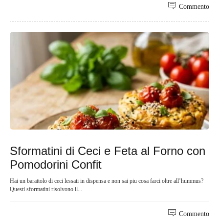
Commento
Sformatini di Ceci e Feta al Forno con
Pomodorini Confit
Hai un barattolo di ceci lessati in dispensa e non sai piu cosa farci oltre all’hummus?
Questi sformatini risolvono il...
Commento