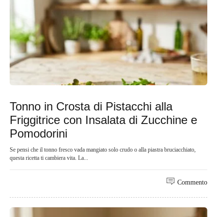
Tonno in Crosta di Pistacchi alla
Friggitrice con Insalata di Zucchine e
Pomodorini
Se pensi che il tonno fresco vada mangiato solo crudo o alla piastra bruciacchiato,
questa ricetta ti cambiera vita. La...
Commento