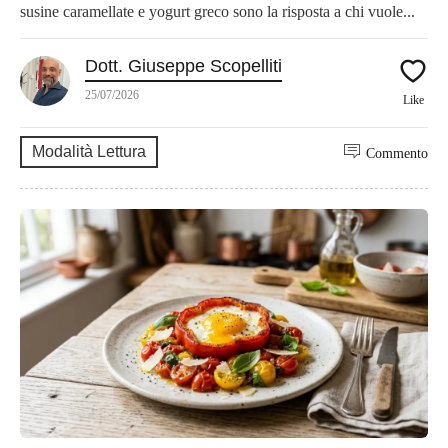
susine caramellate e yogurt greco sono la risposta a chi vuole...
Dott. Giuseppe Scopelliti
25/07/2026
Like
Modalità Lettura
Commento