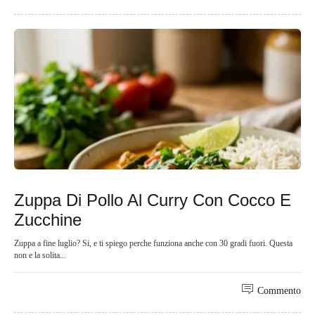
Zuppa Di Pollo Al Curry Con Cocco E
Zucchine
Zuppa a fine luglio? Si, e ti spiego perche funziona anche con 30 gradi fuori. Questa
non e la solita...
Commento