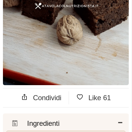
Condividi
Like
61
Ingredienti