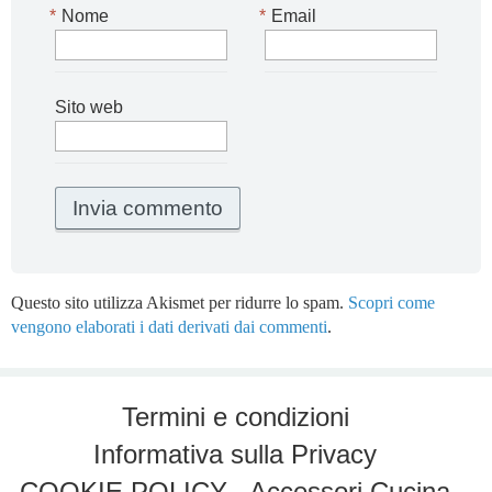
*
Nome
*
Email
Sito web
Questo sito utilizza Akismet per ridurre lo spam.
Scopri come
vengono elaborati i dati derivati dai commenti
.
Termini e condizioni
Informativa sulla Privacy
COOKIE POLICY
Accessori Cucina