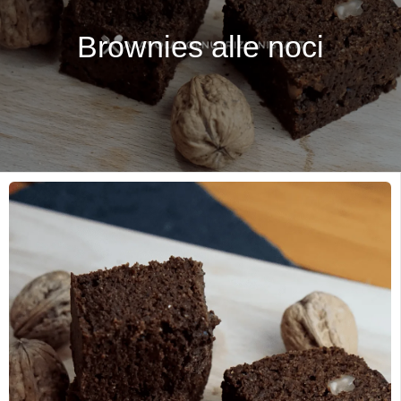
Brownies alle noci