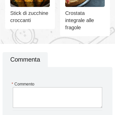
Stick di zucchine
Crostata
croccanti
integrale alle
fragole
Commenta
*
Commento