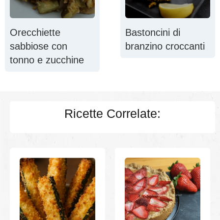
Orecchiette
Bastoncini di
sabbiose con
branzino croccanti
tonno e zucchine
Ricette Correlate: