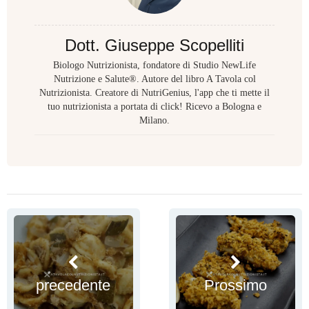
Dott. Giuseppe Scopelliti
Biologo Nutrizionista, fondatore di Studio NewLife
Nutrizione e Salute®. Autore del libro A Tavola col
Nutrizionista. Creatore di NutriGenius, l'app che ti mette il
tuo nutrizionista a portata di click! Ricevo a Bologna e
Milano.
precedente
Prossimo