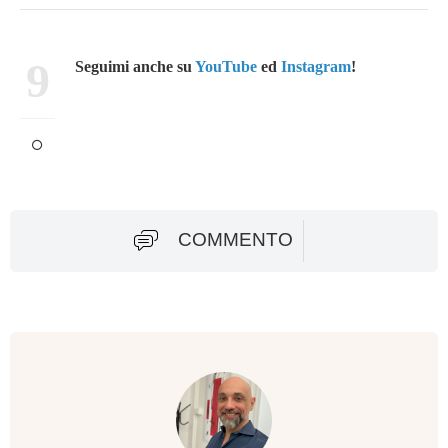
9
Seguimi anche su
YouTube
ed
Instagram
!
COMMENTO