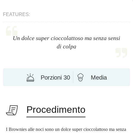
FEATURES:
Un dolce super cioccolattoso ma senza sensi
di colpa
Porzioni 30
Media
Procedimento
I Brownies alle noci sono un dolce super cioccolattoso ma senza