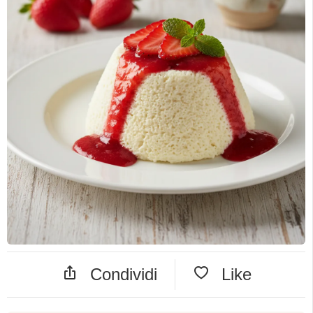
Condividi
Like