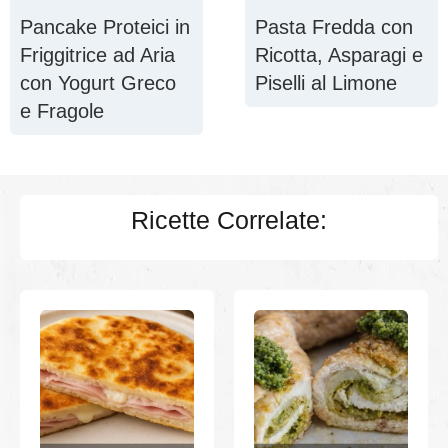
Pancake Proteici in
Pasta Fredda con
Friggitrice ad Aria
Ricotta, Asparagi e
con Yogurt Greco
Piselli al Limone
e Fragole
Ricette Correlate: