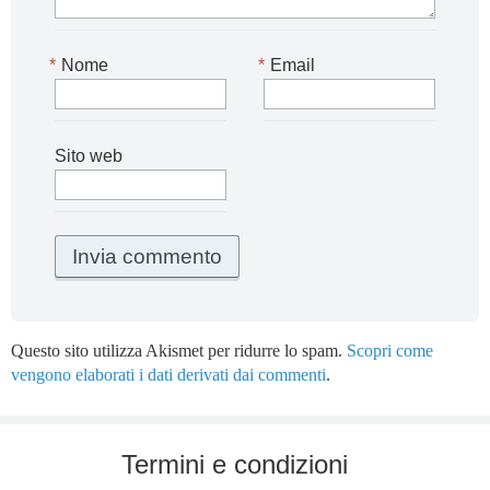
*
Nome
*
Email
Sito web
Questo sito utilizza Akismet per ridurre lo spam.
Scopri come
vengono elaborati i dati derivati dai commenti
.
Termini e condizioni