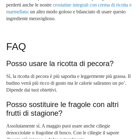
perderti anche le nostre
crostatine integrali con crema di ricotta e
marmellata
: un altro modo goloso e bilanciato di usare questo
ingrediente meraviglioso.
FAQ
Posso usare la ricotta di pecora?
Sì, la ricotta di pecora è più saporita e leggermente più grassa. Il
budino verrà più ricco di gusto ma le calorie saliranno un po’.
Dipende dai tuoi obiettivi.
Posso sostituire le fragole con altri
frutti di stagione?
Assolutamente sì. A maggio puoi usare anche ciliegie
denocciolate o fragoline di bosco. Con le ciliegie il sapore