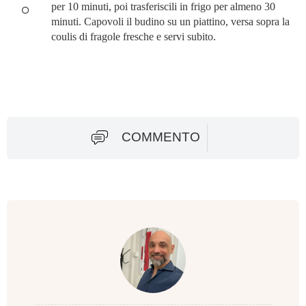
per 10 minuti, poi trasferiscili in frigo per almeno 30
minuti. Capovoli il budino su un piattino, versa sopra la
coulis di fragole fresche e servi subito.
COMMENTO