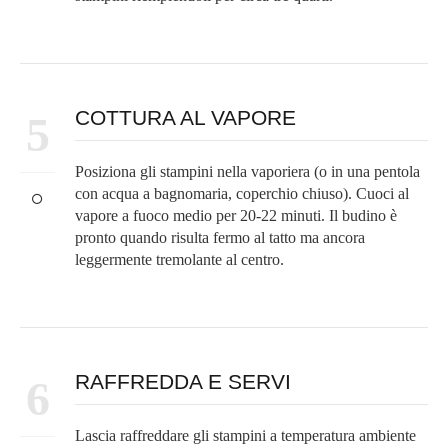
COTTURA AL VAPORE
5
Posiziona gli stampini nella vaporiera (o in una pentola
con acqua a bagnomaria, coperchio chiuso). Cuoci al
vapore a fuoco medio per 20-22 minuti. Il budino è
pronto quando risulta fermo al tatto ma ancora
leggermente tremolante al centro.
RAFFREDDA E SERVI
6
Lascia raffreddare gli stampini a temperatura ambiente