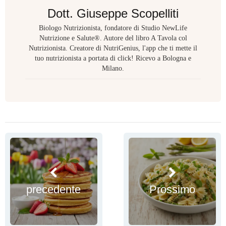
Dott. Giuseppe Scopelliti
Biologo Nutrizionista, fondatore di Studio NewLife
Nutrizione e Salute®. Autore del libro A Tavola col
Nutrizionista. Creatore di NutriGenius, l'app che ti mette il
tuo nutrizionista a portata di click! Ricevo a Bologna e
Milano.
precedente
Prossimo