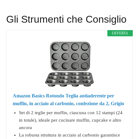
Gli Strumenti che Consiglio
OFFERTA
Amazon Basics Rotondo Teglia antiaderente per
muffin, in acciaio al carbonio, confezione da 2, Grigio
Set di 2 teglie per muffin, ciascuna con 12 stampi (24
in totale), ideale per cucinare muffin, cupcake e altro
ancora
La robusta struttura in acciaio al carbonio garantisce