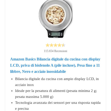
115.654 Recensioni
Amazon Basics Bilancia digitale da cucina con display
LCD, priva di bisfenolo A (pile incluse), Pesa fino a 11
libbre, Nero e acciaio inossidabile
Bilancia digitale da cucina con ampio display LCD, in
acciaio inox
Ideale per la pesatura di alimenti (pesata minima 2 g;
pesata massima 5.000 g)
Tecnologia avanzata dei sensori per una risposta rapida
e precisa