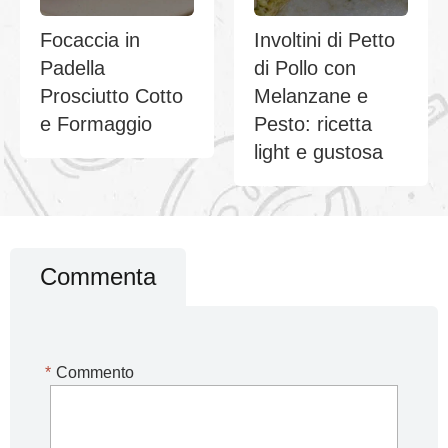
Focaccia in
Involtini di Petto
Padella
di Pollo con
Prosciutto Cotto
Melanzane e
e Formaggio
Pesto: ricetta
light e gustosa
Commenta
*
Commento