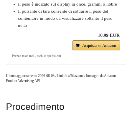
Il peso è indicato sul display in once, grammi o libbre
Il pulsante di tara consente di sottrarre il peso del
contenitore in modo da visualizzare soltanto il peso
netto
10,99 EUR
Acquista su Amazon
Prezzo tasse incl., escluse spedizioni
Ultimo aggiornamento 2026-08-08 / Link di affiliazione / Immagini da Amazon
Product Advertising API
Procedimento