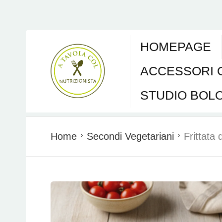
HOMEPAGE
ACCESSORI 
STUDIO BOL
Home
Secondi Vegetariani
Frittata 