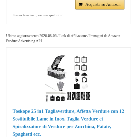
Acquista su Amazon
Prezzo tasse incl., escluse spedizioni
Ultimo aggiornamento 2026-08-06 / Link di affiliazione / Immagini da Amazon
Product Advertising API
Toskope 25 in1 Tagliaverdure, Affetta Verdure con 12
Sostituibile Lame in Inox, Taglia Verdure et
Spiralizzatore di Verdure per Zucchina, Patate,
Spaghetti ecc.