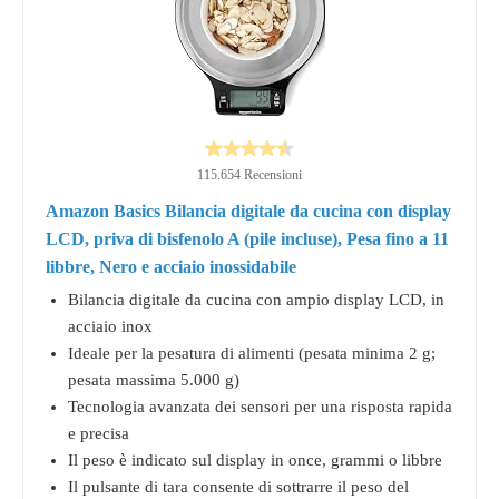
115.654 Recensioni
Amazon Basics Bilancia digitale da cucina con display
LCD, priva di bisfenolo A (pile incluse), Pesa fino a 11
libbre, Nero e acciaio inossidabile
Bilancia digitale da cucina con ampio display LCD, in
acciaio inox
Ideale per la pesatura di alimenti (pesata minima 2 g;
pesata massima 5.000 g)
Tecnologia avanzata dei sensori per una risposta rapida
e precisa
Il peso è indicato sul display in once, grammi o libbre
Il pulsante di tara consente di sottrarre il peso del