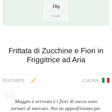
18g
Grassi
Frittata di Zucchine e Fiori in
Friggitrice ad Aria
FEATURES:
CUCINA:
Maggio è arrivato e i fiori di zucca sono
tornati al mercato. Noi ne approfittiamo per