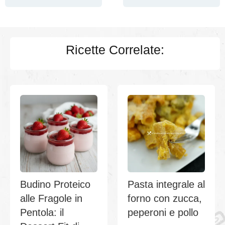
Ricette Correlate:
Budino Proteico
Pasta integrale al
alle Fragole in
forno con zucca,
Pentola: il
peperoni e pollo