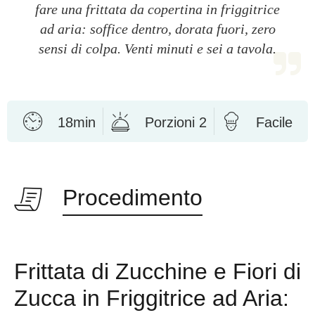
fare una frittata da copertina in friggitrice
ad aria: soffice dentro, dorata fuori, zero
sensi di colpa. Venti minuti e sei a tavola.
18min
Porzioni 2
Facile
Procedimento
Frittata di Zucchine e Fiori di
Zucca in Friggitrice ad Aria: