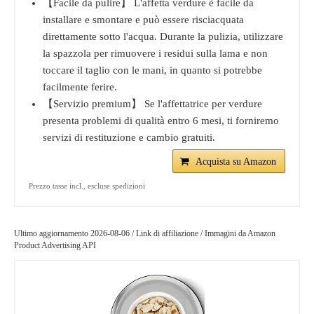
【Facile da pulire】 L'affetta verdure è facile da
installare e smontare e può essere risciacquata
direttamente sotto l'acqua. Durante la pulizia, utilizzare
la spazzola per rimuovere i residui sulla lama e non
toccare il taglio con le mani, in quanto si potrebbe
facilmente ferire.
【Servizio premium】 Se l'affettatrice per verdure
presenta problemi di qualità entro 6 mesi, ti forniremo
servizi di restituzione e cambio gratuiti.
Acquista su Amazon
Prezzo tasse incl., escluse spedizioni
Ultimo aggiornamento 2026-08-06 / Link di affiliazione / Immagini da Amazon
Product Advertising API