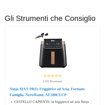
Gli Strumenti che Consiglio
2.432 Recensioni
Ninja MAX PRO, Friggitrice ad Aria, Formato
Famiglia, Nero/Rame, AF180EUCP
CESTELLO CAPIENTE: la friggitrice ad aria Ninja