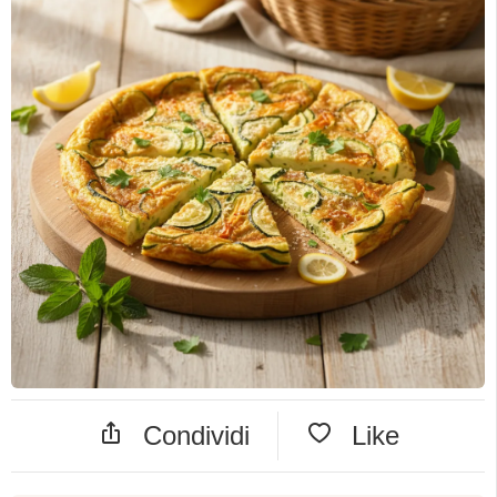
Condividi
Like