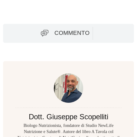
COMMENTO
Dott. Giuseppe Scopelliti
Biologo Nutrizionista, fondatore di Studio NewLife
Nutrizione e Salute®. Autore del libro A Tavola col