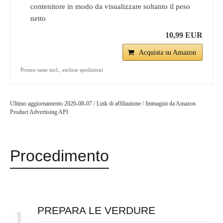
contenitore in modo da visualizzare soltanto il peso
netto
10,99 EUR
Acquista su Amazon
Prezzo tasse incl., escluse spedizioni
Ultimo aggiornamento 2026-08-07 / Link di affiliazione / Immagini da Amazon
Product Advertising API
Procedimento
PREPARA LE VERDURE
1