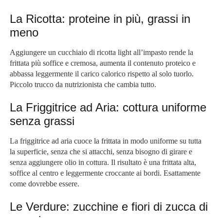
La Ricotta: proteine in più, grassi in
meno
Aggiungere un cucchiaio di ricotta light all’impasto rende la
frittata più soffice e cremosa, aumenta il contenuto proteico e
abbassa leggermente il carico calorico rispetto al solo tuorlo.
Piccolo trucco da nutrizionista che cambia tutto.
La Friggitrice ad Aria: cottura uniforme
senza grassi
La friggitrice ad aria cuoce la frittata in modo uniforme su tutta
la superficie, senza che si attacchi, senza bisogno di girare e
senza aggiungere olio in cottura. Il risultato è una frittata alta,
soffice al centro e leggermente croccante ai bordi. Esattamente
come dovrebbe essere.
Le Verdure: zucchine e fiori di zucca di