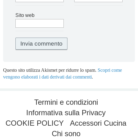
Sito web
Questo sito utilizza Akismet per ridurre lo spam.
Scopri come
vengono elaborati i dati derivati dai commenti
.
Termini e condizioni
Informativa sulla Privacy
COOKIE POLICY
Accessori Cucina
Chi sono