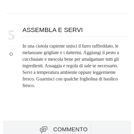
ASSEMBLA E SERVI
5
In una ciotola capiente unisci il farro raffreddato, le
melanzane grigliate e i datterini. Aggiungi il pesto a
cucchiaiate e mescola bene per amalgamare tutti gli
ingredienti. Assaggia e regola di sale se necessario.
Servi a temperatura ambiente oppure leggermente
fresco. Guarnisci con qualche fogliolina di basilico
fresco.
COMMENTO