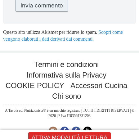
Questo sito utilizza Akismet per ridurre lo spam.
Scopri come
vengono elaborati i dati derivati dai commenti
.
Termini e condizioni
Informativa sulla Privacy
COOKIE POLICY
Accessori Cucina
Chi sono
A Tavola col Nutrizionista® è un marchio registrato | TUTTI I DIRITTI RISERVATI | ©
2026 | P.Iva IT03561731203
ATTIVA MODALITÀ LETTURA