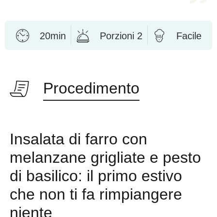
20min
Porzioni 2
Facile
Procedimento
Insalata di farro con
melanzane grigliate e pesto
di basilico: il primo estivo
che non ti fa rimpiangere
niente