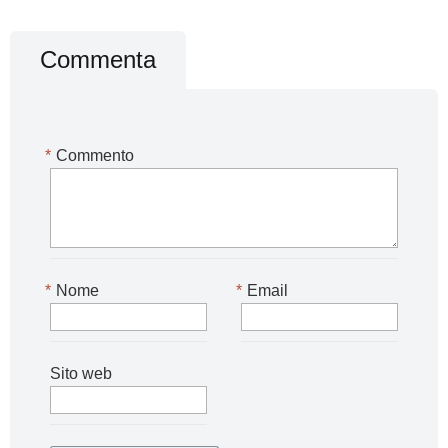
Commenta
*
Commento
*
Nome
*
Email
Sito web