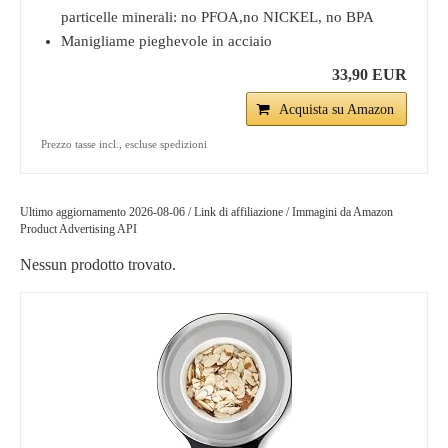
particelle minerali: no PFOA,no NICKEL, no BPA
Manigliame pieghevole in acciaio
33,90 EUR
Acquista su Amazon
Prezzo tasse incl., escluse spedizioni
Ultimo aggiornamento 2026-08-06 / Link di affiliazione / Immagini da Amazon
Product Advertising API
Nessun prodotto trovato.