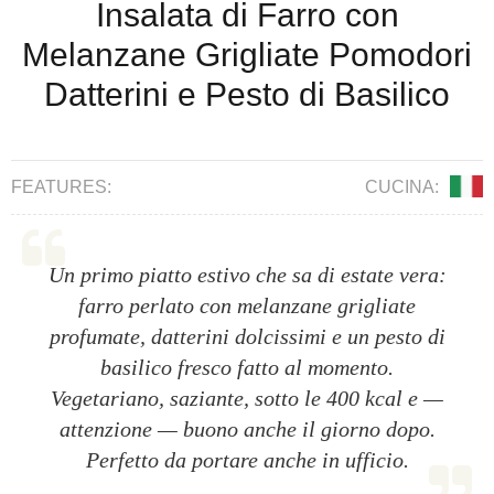
Insalata di Farro con
Melanzane Grigliate Pomodori
Datterini e Pesto di Basilico
FEATURES:
CUCINA:
Un primo piatto estivo che sa di estate vera:
farro perlato con melanzane grigliate
profumate, datterini dolcissimi e un pesto di
basilico fresco fatto al momento.
Vegetariano, saziante, sotto le 400 kcal e —
attenzione — buono anche il giorno dopo.
Perfetto da portare anche in ufficio.