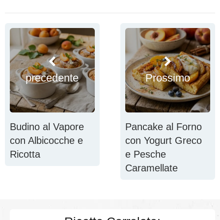
precedente
Prossimo
Budino al Vapore
Pancake al Forno
con Albicocche e
con Yogurt Greco
Ricotta
e Pesche
Caramellate