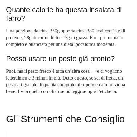
Quante calorie ha questa insalata di
farro?
Una porzione da circa 350g apporta circa 380 kcal con 12g di
proteine, 58g di carboidrati e 13g di grassi. È un primo piatto
completo e bilanciato per una dieta ipocalorica moderata.
Posso usare un pesto già pronto?
Puoi, ma il pesto fresco è tutta un’altra cosa — e ci vogliono
letteralmente 3 minuti in più. Detto questo, se sei di fretta, un
pesto artigianale di qualità comprato al supermercato funziona
bene. Evita quelli con oli di semi: leggi sempre l’etichetta.
Gli Strumenti che Consiglio