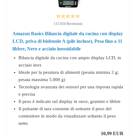
115.654 Recensioni
Amazon Basics Bilancia digitale da cucina con display
LCD, priva di bisfenolo A (pile incluse), Pesa fino a 11
libbre, Nero e acciaio inossidabile
Bilancia digitale da cucina con ampio display LCD, in
acciaio inox
Ideale per la pesatura di alimenti (pesata minima 2 g;
pesata massima 5.000 g)
Tecnologia avanzata dei sensori per una risposta rapida
e precisa
Il peso è indicato sul display in once, grammi o libbre
Il pulsante di tara consente di sottrarre il peso del
contenitore in modo da visualizzare soltanto il peso
netto
10,99 EUR