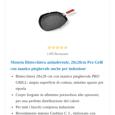
1.095 Recensioni
Moneta Bistecchiera antiaderente, 28x28cm Pro Grill
con manico pieghevole anche per induzione
Bistecchiera 28x28 cm con manico pieghevole PRO
GRILL: ampia superficie di cottura, minimo spazio per
riporla
Corpo forgiato in allumino pressofuso alto spessore,
per una perfetta distribuzione del calore
Per tutti i fuochi compresa induzione
Rivestimento interno Greblon C 3 , rinforzato con