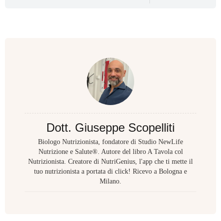
Dott. Giuseppe Scopelliti
Biologo Nutrizionista, fondatore di Studio NewLife
Nutrizione e Salute®. Autore del libro A Tavola col
Nutrizionista. Creatore di NutriGenius, l'app che ti mette il
tuo nutrizionista a portata di click! Ricevo a Bologna e
Milano.