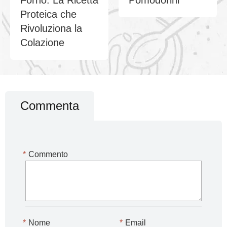
Proteica che
Rivoluziona la
Colazione
Commenta
*
Commento
*
Nome
*
Email