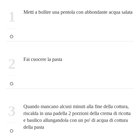
1
Metti a bollire una pentola con abbondante acqua salata
2
Fai cuocere la pasta
3
Quando mancano alcuni minuti alla fine della cottura,
riscalda in una padella 2 porzioni della crema di ricotta
e basilico allungandola con un po' di acqua di cottura
della pasta