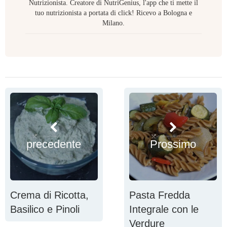
Nutrizionista. Creatore di NutriGenius, l'app che ti mette il
tuo nutrizionista a portata di click! Ricevo a Bologna e
Milano.
precedente
Prossimo
Crema di Ricotta,
Pasta Fredda
Basilico e Pinoli
Integrale con le
Verdure