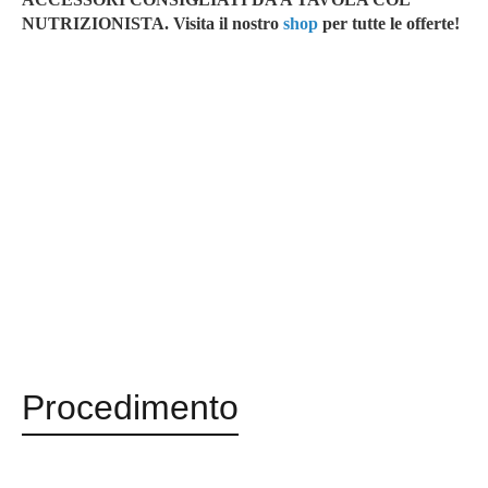
NUTRIZIONISTA. Vi
sita il nostro
shop
per tutte le offerte!
Procedimento