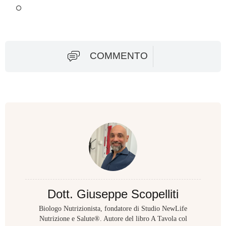
COMMENTO
Dott. Giuseppe Scopelliti
Biologo Nutrizionista, fondatore di Studio NewLife
Nutrizione e Salute®. Autore del libro A Tavola col