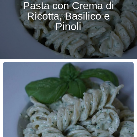
Pasta con Crema di
Ricotta, Basilico e
Pinoli