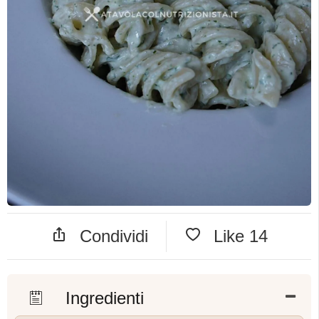
Condividi
Like
14
Ingredienti