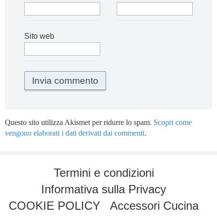
Sito web
Questo sito utilizza Akismet per ridurre lo spam.
Scopri come
vengono elaborati i dati derivati dai commenti
.
Termini e condizioni
Informativa sulla Privacy
COOKIE POLICY
Accessori Cucina