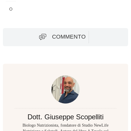
COMMENTO
Dott. Giuseppe Scopelliti
Biologo Nutrizionista, fondatore di Studio NewLife