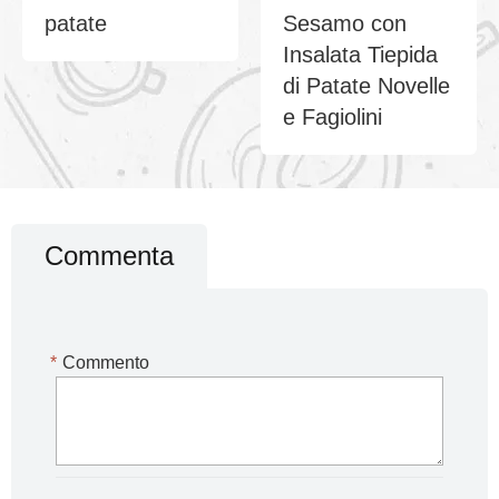
patate
Sesamo con
Insalata Tiepida
di Patate Novelle
e Fagiolini
Commenta
*
Commento