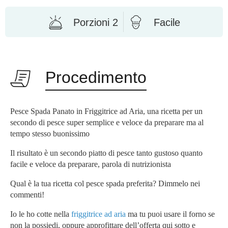
Porzioni 2
Facile
Procedimento
Pesce Spada Panato in Friggitrice ad Aria, una ricetta per un
secondo di pesce super semplice e veloce da preparare ma al
tempo stesso buonissimo
Il risultato è un secondo piatto di pesce tanto gustoso quanto
facile e veloce da preparare, parola di nutrizionista
Qual è la tua ricetta col pesce spada preferita? Dimmelo nei
commenti!
Io le ho cotte nella
friggitrice ad aria
ma tu puoi usare il forno se
non la possiedi, oppure approfittare dell’offerta qui sotto e