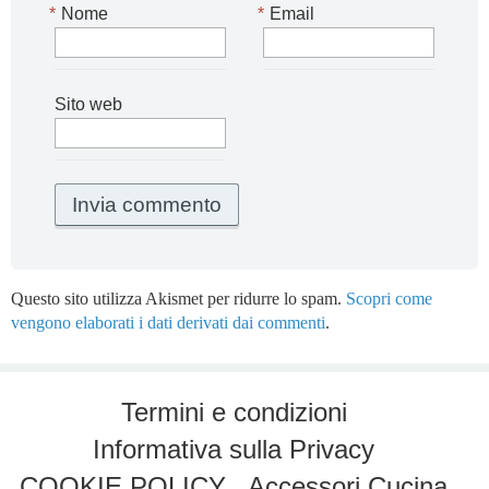
*
Nome
*
Email
Sito web
Questo sito utilizza Akismet per ridurre lo spam.
Scopri come
vengono elaborati i dati derivati dai commenti
.
Termini e condizioni
Informativa sulla Privacy
COOKIE POLICY
Accessori Cucina