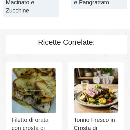
Macinato e
e Pangrattato
Zucchine
Ricette Correlate:
Filetto di orata
Tonno Fresco in
con crosta di
Crosta di