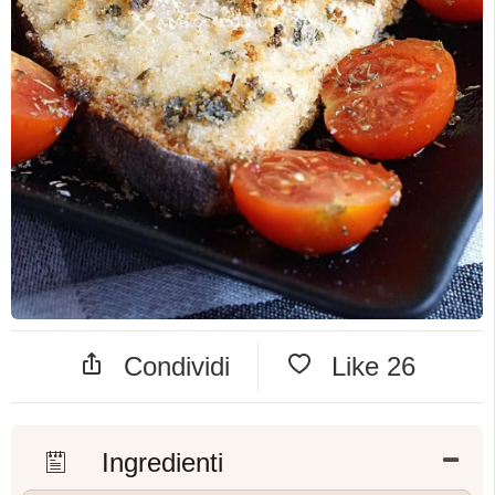
Condividi
Like
26
Ingredienti