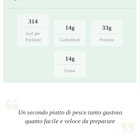
314
14g
33g
kcal per
Porzione
Carboidrati
Proteine
14g
Grassi
Un secondo piatto di pesce tanto gustoso
quanto facile e veloce da preparare