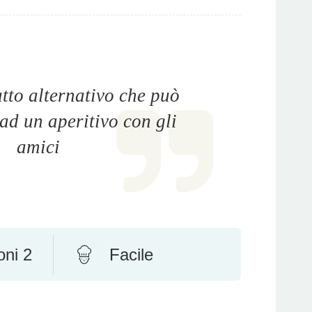
tto alternativo che può
ad un aperitivo con gli
amici
oni 2
Facile