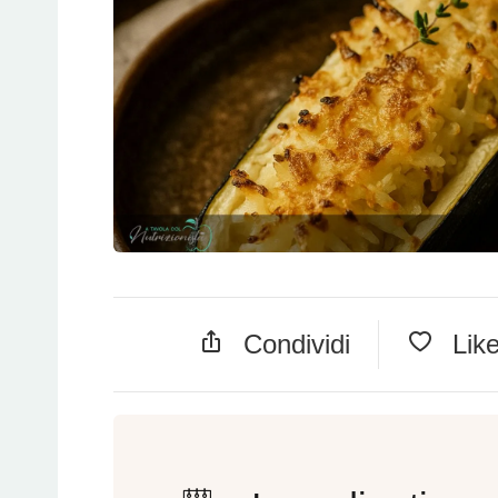
Condividi
Lik