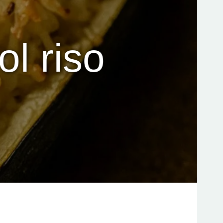
ol riso