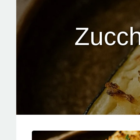
Zucchi