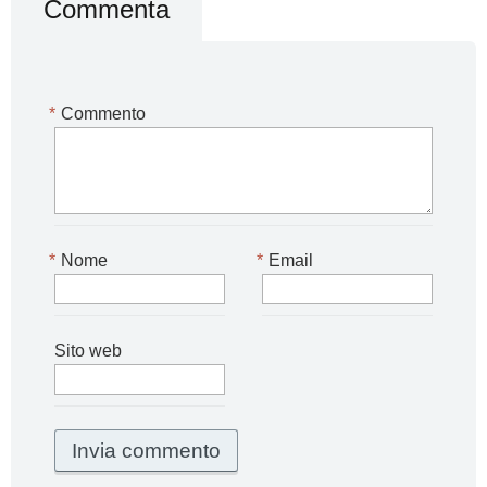
Commenta
*
Commento
*
Nome
*
Email
Sito web