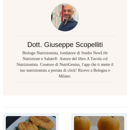
Dott. Giuseppe Scopelliti
Biologo Nutrizionista, fondatore di Studio NewLife
Nutrizione e Salute®. Autore del libro A Tavola col
Nutrizionista. Creatore di NutriGenius, l'app che ti mette il
tuo nutrizionista a portata di click! Ricevo a Bologna e
Milano.