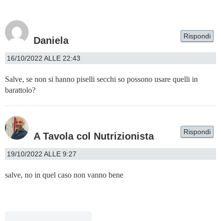
Rispondi
Daniela
16/10/2022 ALLE 22:43
Salve, se non si hanno piselli secchi so possono usare quelli in
barattolo?
Rispondi
A Tavola col Nutrizionista
19/10/2022 ALLE 9:27
salve, no in quel caso non vanno bene