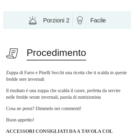
Porzioni 2
Facile
Procedimento
Zuppa di Farro e Piselli Secchi una ricetta che ti scalda in queste
fredde sere invernali
Il risultato è una zuppa che scalda il cuore, perfetta da servire
nelle fredde serate invernali, parola di nutrizionista
Cosa ne pensi? Dimmelo nei commenti!
Buon appetito!
ACCESSORI CONSIGLIATI DA A TAVOLA COL