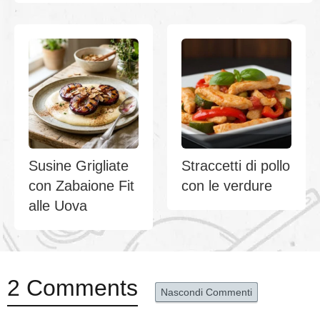
Susine Grigliate
Straccetti di pollo
con Zabaione Fit
con le verdure
alle Uova
2 Comments
Nascondi Commenti