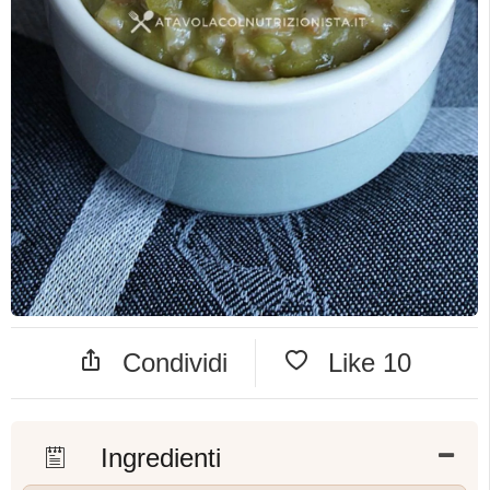
Condividi
Like
10
Ingredienti