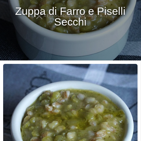
Zuppa di Farro e Piselli
Secchi