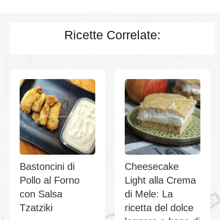
Ricette Correlate:
Bastoncini di
Cheesecake
Pollo al Forno
Light alla Crema
con Salsa
di Mele: La
Tzatziki
ricetta del dolce