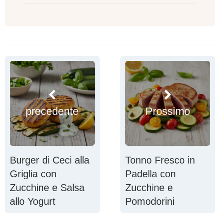
precedente
Prossimo
Burger di Ceci alla
Tonno Fresco in
Griglia con
Padella con
Zucchine e Salsa
Zucchine e
allo Yogurt
Pomodorini