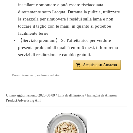
installare e smontare e può essere risciacquata
direttamente sotto l'acqua. Durante la pulizia, utilizzare
la spazzola per rimuovere i residui sulla lama e non
toccare il taglio con le mani, in quanto si potrebbe
facilmente ferire.
【Servizio premium】 Se l'affettatrice per verdure
presenta problemi di qualità entro 6 mesi, ti forniremo
servizi di restituzione e cambio gratuiti.
Acquista su Amazon
Prezzo tasse incl., escluse spedizioni
Ultimo aggiornamento 2026-08-09 / Link di affiliazione / Immagini da Amazon
Product Advertising API