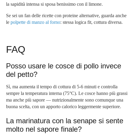
la sapidità intensa si sposa benissimo con il limone.
Se sei un fan delle ricette con proteine alternative, guarda anche
le
polpette di manzo al forno
: stessa logica fit, cottura diversa.
FAQ
Posso usare le cosce di pollo invece
del petto?
Sì, ma aumenta il tempo di cottura di 5-6 minuti e controlla
sempre la temperatura interna (75°C). Le cosce hanno più grassi
ma anche più sapore — nutrizionalmente sono comunque una
buona scelta, con un apporto calorico leggermente superiore.
La marinatura con la senape si sente
molto nel sapore finale?