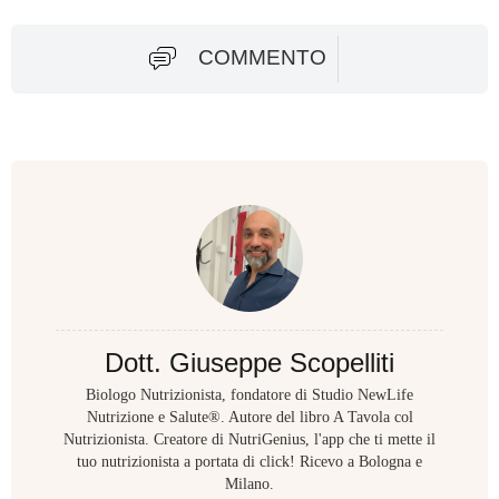
COMMENTO
Dott. Giuseppe Scopelliti
Biologo Nutrizionista, fondatore di Studio NewLife
Nutrizione e Salute®. Autore del libro A Tavola col
Nutrizionista. Creatore di NutriGenius, l'app che ti mette il
tuo nutrizionista a portata di click! Ricevo a Bologna e
Milano.