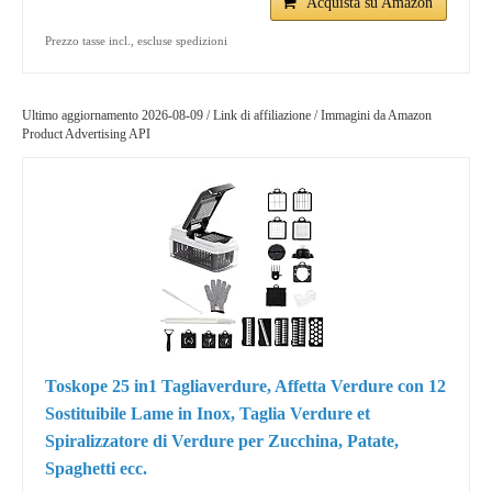
Acquista su Amazon
Prezzo tasse incl., escluse spedizioni
Ultimo aggiornamento 2026-08-09 / Link di affiliazione / Immagini da Amazon
Product Advertising API
Toskope 25 in1 Tagliaverdure, Affetta Verdure con 12
Sostituibile Lame in Inox, Taglia Verdure et
Spiralizzatore di Verdure per Zucchina, Patate,
Spaghetti ecc.