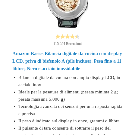
115.654 Recensioni
Amazon Basics Bilancia digitale da cucina con display
LCD, priva di bisfenolo A (pile incluse), Pesa fino a 11
libbre, Nero e acciaio inossidabile
Bilancia digitale da cucina con ampio display LCD, in
acciaio inox
Ideale per la pesatura di alimenti (pesata minima 2 g;
pesata massima 5.000 g)
Tecnologia avanzata dei sensori per una risposta rapida
e precisa
Il peso è indicato sul display in once, grammi o libbre
Il pulsante di tara consente di sottrarre il peso del