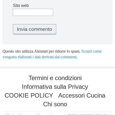
Sito web
Questo sito utilizza Akismet per ridurre lo spam.
Scopri come
vengono elaborati i dati derivati dai commenti
.
Termini e condizioni
Informativa sulla Privacy
COOKIE POLICY
Accessori Cucina
Chi sono