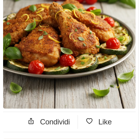
Condividi
Like