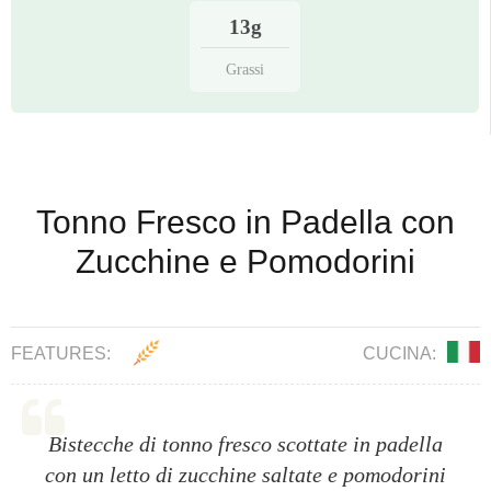
13g
Grassi
Tonno Fresco in Padella con
Zucchine e Pomodorini
FEATURES:
CUCINA:
Bistecche di tonno fresco scottate in padella
con un letto di zucchine saltate e pomodorini