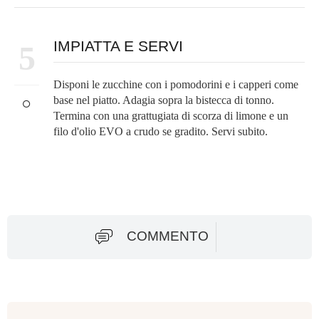
IMPIATTA E SERVI
5
Disponi le zucchine con i pomodorini e i capperi come
base nel piatto. Adagia sopra la bistecca di tonno.
Termina con una grattugiata di scorza di limone e un
filo d'olio EVO a crudo se gradito. Servi subito.
COMMENTO