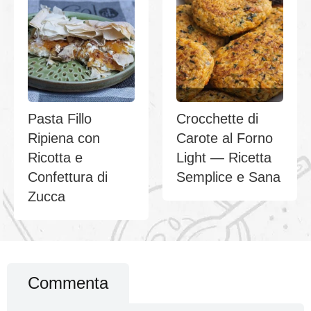
Pasta Fillo
Crocchette di
Ripiena con
Carote al Forno
Ricotta e
Light — Ricetta
Confettura di
Semplice e Sana
Zucca
Commenta