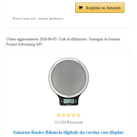
Acquista su Amazon
Prezzo tasse incl., escluse spedizioni
Ultimo aggiornamento 2026-08-05 / Link di affiliazione / Immagini da Amazon
Product Advertising API
115.654 Recensioni
Amazon Basics Bilancia digitale da cucina con display