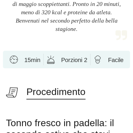
di maggio scoppiettanti. Pronto in 20 minuti,
meno di 320 kcal e proteine da atleta.
Benvenuti nel secondo perfetto della bella
stagione.
15min
Porzioni 2
Facile
Procedimento
Tonno fresco in padella: il