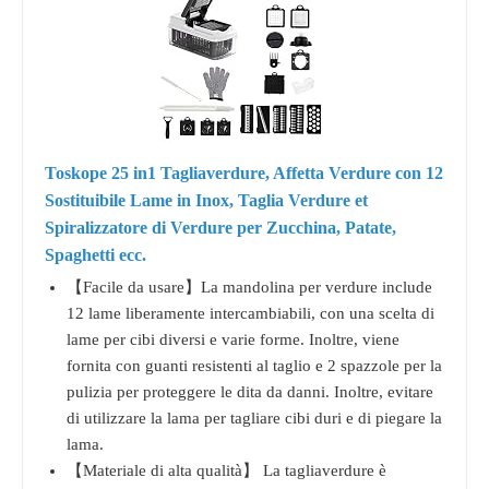
Toskope 25 in1 Tagliaverdure, Affetta Verdure con 12
Sostituibile Lame in Inox, Taglia Verdure et
Spiralizzatore di Verdure per Zucchina, Patate,
Spaghetti ecc.
【Facile da usare】La mandolina per verdure include
12 lame liberamente intercambiabili, con una scelta di
lame per cibi diversi e varie forme. Inoltre, viene
fornita con guanti resistenti al taglio e 2 spazzole per la
pulizia per proteggere le dita da danni. Inoltre, evitare
di utilizzare la lama per tagliare cibi duri e di piegare la
lama.
【Materiale di alta qualità】 La tagliaverdure è