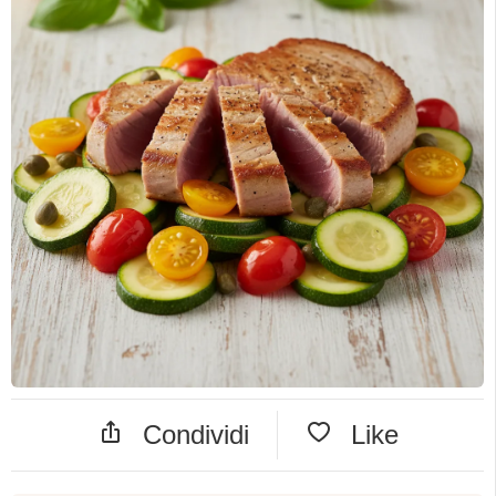
Condividi
Like