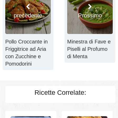
precedente
Prossimo
Pollo Croccante in
Minestra di Fave e
Friggitrice ad Aria
Piselli al Profumo
con Zucchine e
di Menta
Pomodorini
Ricette Correlate: