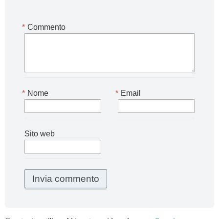
*
Commento
*
Nome
*
Email
Sito web