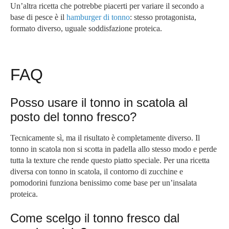
Un’altra ricetta che potrebbe piacerti per variare il secondo a
base di pesce è il
hamburger di tonno
: stesso protagonista,
formato diverso, uguale soddisfazione proteica.
FAQ
Posso usare il tonno in scatola al
posto del tonno fresco?
Tecnicamente sì, ma il risultato è completamente diverso. Il
tonno in scatola non si scotta in padella allo stesso modo e perde
tutta la texture che rende questo piatto speciale. Per una ricetta
diversa con tonno in scatola, il contorno di zucchine e
pomodorini funziona benissimo come base per un’insalata
proteica.
Come scelgo il tonno fresco dal