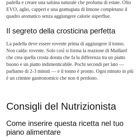
padella e creare una salsina naturale che profuma di estate. Olio
EVO, aglio, capperi e una grattugiata di limone completano il
quadro aromatico senza aggiungere calorie superflue.
Il segreto della crosticina perfetta
La padella deve essere rovente prima di aggiungere il tonno.
Non calda: rovente. Solo così si forma la reazione di Maillard
che crea quella crosta dorata che fa la differenza tra un piatto
buono e un piatto indimenticabile. Pochi secondi per lato —
parliamo di 2-3 minuti — e il tonno è pronto. Ogni minuto in più
è un crimine gastronomico che non ti perdono.
Consigli del Nutrizionista
Come inserire questa ricetta nel tuo
piano alimentare