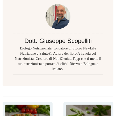
Dott. Giuseppe Scopelliti
Biologo Nutrizionista, fondatore di Studio NewLife
Nutrizione e Salute®. Autore del libro A Tavola col
Nutrizionista. Creatore di NutriGenius, l'app che ti mette il
tuo nutrizionista a portata di click! Ricevo a Bologna e
Milano.