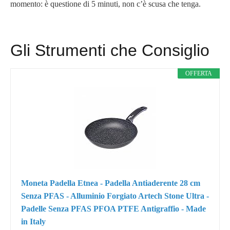
momento: è questione di 5 minuti, non c’è scusa che tenga.
Gli Strumenti che Consiglio
OFFERTA
Moneta Padella Etnea - Padella Antiaderente 28 cm
Senza PFAS - Alluminio Forgiato Artech Stone Ultra -
Padelle Senza PFAS PFOA PTFE Antigraffio - Made
in Italy