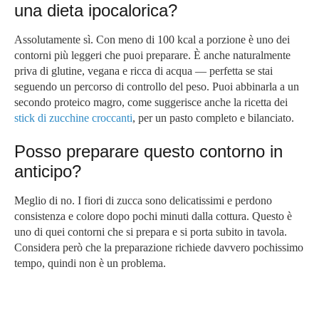
una dieta ipocalorica?
Assolutamente sì. Con meno di 100 kcal a porzione è uno dei
contorni più leggeri che puoi preparare. È anche naturalmente
priva di glutine, vegana e ricca di acqua — perfetta se stai
seguendo un percorso di controllo del peso. Puoi abbinarla a un
secondo proteico magro, come suggerisce anche la ricetta dei
stick di zucchine croccanti
, per un pasto completo e bilanciato.
Posso preparare questo contorno in
anticipo?
Meglio di no. I fiori di zucca sono delicatissimi e perdono
consistenza e colore dopo pochi minuti dalla cottura. Questo è
uno di quei contorni che si prepara e si porta subito in tavola.
Considera però che la preparazione richiede davvero pochissimo
tempo, quindi non è un problema.