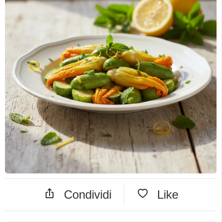
Condividi
Like