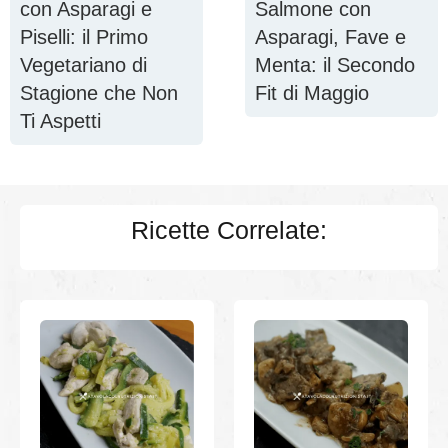
con Asparagi e
Salmone con
Piselli: il Primo
Asparagi, Fave e
Vegetariano di
Menta: il Secondo
Stagione che Non
Fit di Maggio
Ti Aspetti
Ricette Correlate: