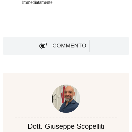
immediatamente.
COMMENTO
Dott. Giuseppe Scopelliti