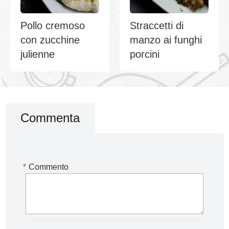
Pollo cremoso
Straccetti di
con zucchine
manzo ai funghi
julienne
porcini
Commenta
*
Commento