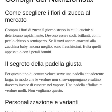
Come scegliere i fiori di zucca al
mercato
Compra i fiori di zucca il giorno stesso in cui li cucini: si
deteriorano rapidamente. Devono essere sodi, brillanti, con il
petalo chiuso o semiaperto. Se li trovi ancora attaccati alla
zucchina baby, ancora meglio: sono freschissimi. Evita quelli
appassiti o con i petali bruniti.
Il segreto della padella giusta
Per questo tipo di cottura veloce serve una padella antiaderente
larga, in modo che le verdure non si sovrappongano e saltino
davvero invece di cuocere nel vapore. Una padella affollata =
verdure molli. Non vogliamo questo.
Personalizzazione e varianti