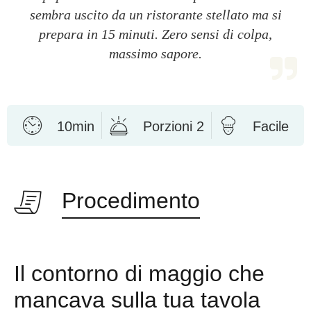
sembra uscito da un ristorante stellato ma si
prepara in 15 minuti. Zero sensi di colpa,
massimo sapore.
10min
Porzioni 2
Facile
Procedimento
Il contorno di maggio che
mancava sulla tua tavola