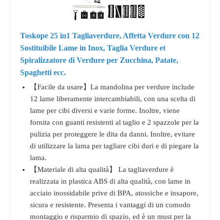
Toskope 25 in1 Tagliaverdure, Affetta Verdure con 12
Sostituibile Lame in Inox, Taglia Verdure et
Spiralizzatore di Verdure per Zucchina, Patate,
Spaghetti ecc.
【Facile da usare】La mandolina per verdure include
12 lame liberamente intercambiabili, con una scelta di
lame per cibi diversi e varie forme. Inoltre, viene
fornita con guanti resistenti al taglio e 2 spazzole per la
pulizia per proteggere le dita da danni. Inoltre, evitare
di utilizzare la lama per tagliare cibi duri e di piegare la
lama.
【Materiale di alta qualità】 La tagliaverdure è
realizzata in plastica ABS di alta qualità, con lame in
acciaio inossidabile prive di BPA, atossiche e insapore,
sicura e resistente. Presenta i vantaggi di un comodo
montaggio e risparmio di spazio, ed è un must per la