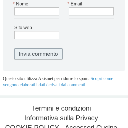
*
Nome
*
Email
Sito web
Questo sito utilizza Akismet per ridurre lo spam.
Scopri come
vengono elaborati i dati derivati dai commenti
.
Termini e condizioni
Informativa sulla Privacy
COOKIE POLICY
Accessori Cucina