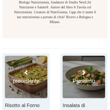
Biologo Nutrizionista, fondatore di Studio NewLife
Nutrizione e Salute®. Autore del libro A Tavola col
Nutrizionista. Creatore di NutriGenius, l'app che ti mette il
tuo nutrizionista a portata di click! Ricevo a Bologna e
Milano.
precedente
Prossimo
Risotto al Forno
Insalata di