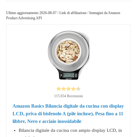
Ultimo aggiornamento 2026-08-07 / Link di affiliazione / Immagini da Amazon
Product Advertising API
115.654 Recensioni
Amazon Basics Bilancia digitale da cucina con display
LCD, priva di bisfenolo A (pile incluse), Pesa fino a 11
libbre, Nero e acciaio inossidabile
Bilancia digitale da cucina con ampio display LCD, in