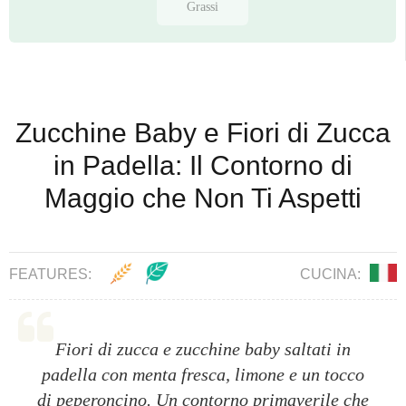
Grassi
Zucchine Baby e Fiori di Zucca
in Padella: Il Contorno di
Maggio che Non Ti Aspetti
FEATURES:
CUCINA:
Fiori di zucca e zucchine baby saltati in
padella con menta fresca, limone e un tocco
di peperoncino. Un contorno primaverile che