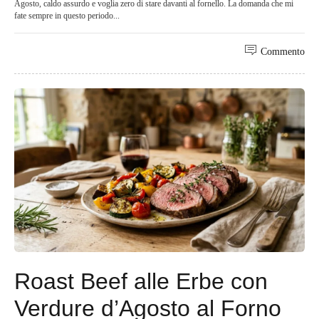
Agosto, caldo assurdo e voglia zero di stare davanti al fornello. La domanda che mi
fate sempre in questo periodo...
Commento
Roast Beef alle Erbe con
Verdure d’Agosto al Forno