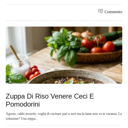
Commento
Zuppa Di Riso Venere Ceci E
Pomodorini
Agosto, caldo assurdo, voglia di cucinare pari a zero ma la fame non va in vacanza. La
soluzione? Una zuppa...