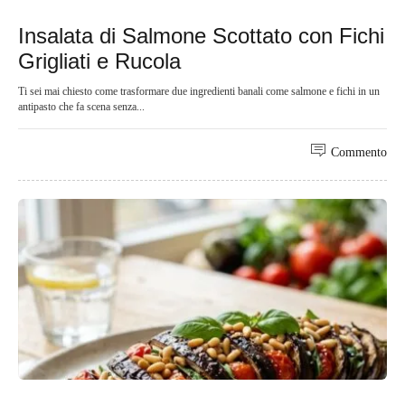
Insalata di Salmone Scottato con Fichi
Grigliati e Rucola
Ti sei mai chiesto come trasformare due ingredienti banali come salmone e fichi in un
antipasto che fa scena senza...
Commento