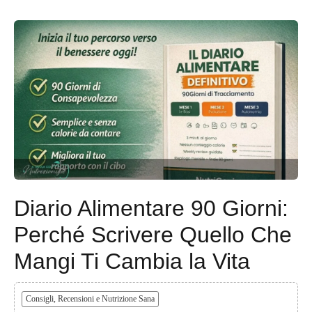
Diario Alimentare 90 Giorni:
Perché Scrivere Quello Che
Mangi Ti Cambia la Vita
Consigli, Recensioni e Nutrizione Sana