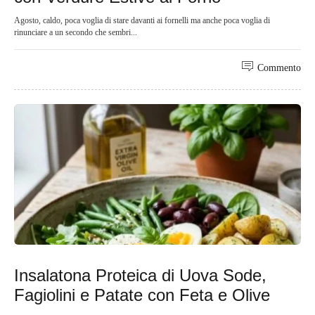
Agosto, caldo, poca voglia di stare davanti ai fornelli ma anche poca voglia di
rinunciare a un secondo che sembri...
Commento
Insalatona Proteica di Uova Sode,
Fagiolini e Patate con Feta e Olive