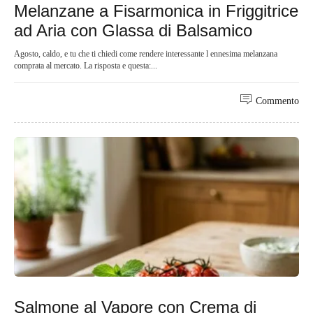
Melanzane a Fisarmonica in Friggitrice
ad Aria con Glassa di Balsamico
Agosto, caldo, e tu che ti chiedi come rendere interessante l ennesima melanzana
comprata al mercato. La risposta e questa:...
Commento
Salmone al Vapore con Crema di