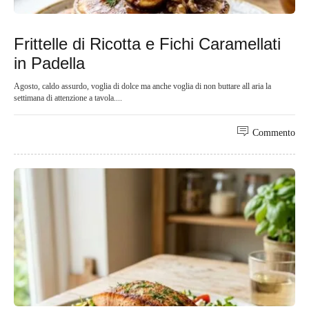
Frittelle di Ricotta e Fichi Caramellati
in Padella
Agosto, caldo assurdo, voglia di dolce ma anche voglia di non buttare all aria la
settimana di attenzione a tavola....
Commento