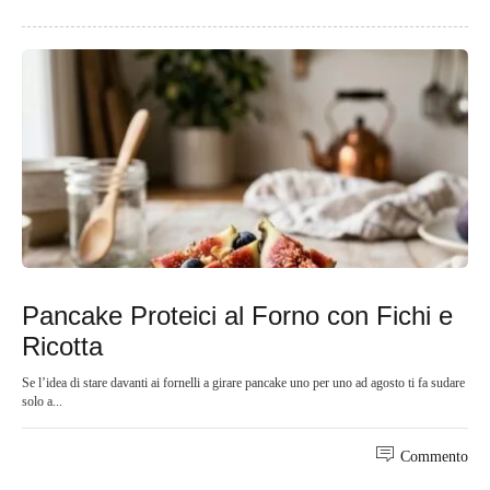
Pancake Proteici al Forno con Fichi e
Ricotta
Se l’idea di stare davanti ai fornelli a girare pancake uno per uno ad agosto ti fa sudare
solo a...
Commento