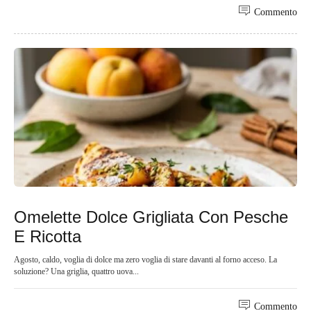
Commento
Omelette Dolce Grigliata Con Pesche
E Ricotta
Agosto, caldo, voglia di dolce ma zero voglia di stare davanti al forno acceso. La
soluzione? Una griglia, quattro uova...
Commento