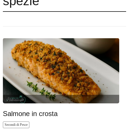
spezie
Salmone in crosta
Secondi di Pesce