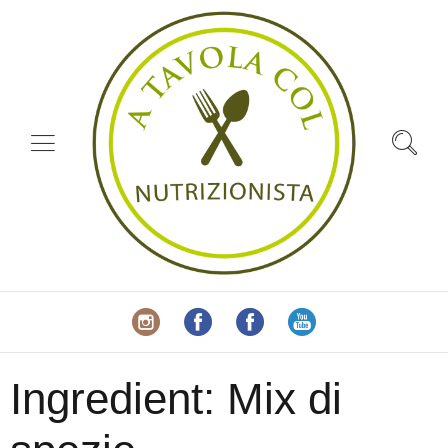
Ingredient:
Mix di