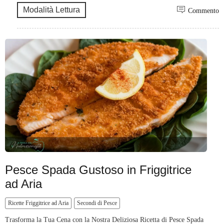
Modalità Lettura
Commento
Pesce Spada Gustoso in Friggitrice
ad Aria
Ricette Friggitrice ad Aria
Secondi di Pesce
Trasforma la Tua Cena con la Nostra Deliziosa Ricetta di Pesce Spada