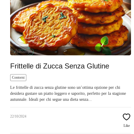
Frittelle di Zucca Senza Glutine
Contorni
Le frittelle di zucca senza glutine sono un’ottima opzione per chi
desidera gustare un piatto leggero e saporito, perfetto per la stagione
autunnale. Ideali per chi segue una dieta senza...
22/10/2024
Like