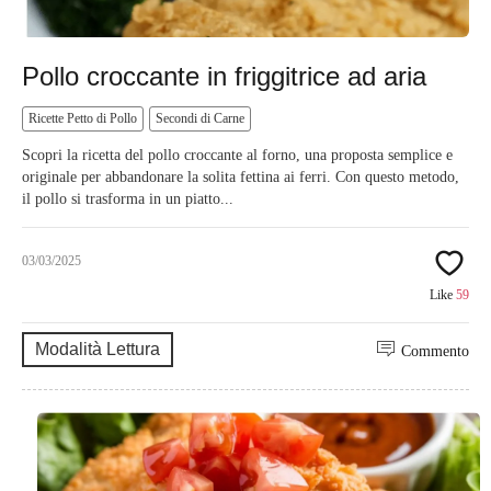
Pollo croccante in friggitrice ad aria
Ricette Petto di Pollo
Secondi di Carne
Scopri la ricetta del pollo croccante al forno, una proposta semplice e
originale per abbandonare la solita fettina ai ferri. Con questo metodo,
il pollo si trasforma in un piatto...
03/03/2025
Like
59
Modalità Lettura
Commento