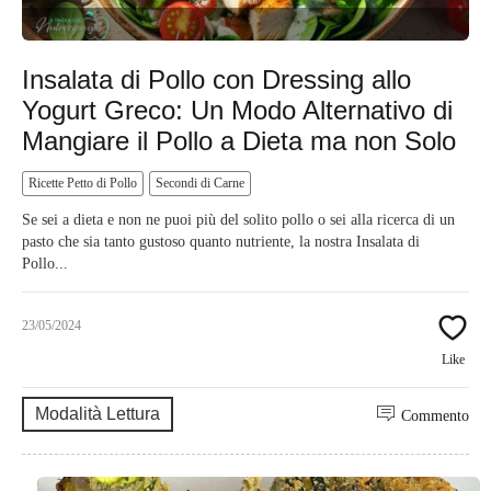
Insalata di Pollo con Dressing allo
Yogurt Greco: Un Modo Alternativo di
Mangiare il Pollo a Dieta ma non Solo
Ricette Petto di Pollo
Secondi di Carne
Se sei a dieta e non ne puoi più del solito pollo o sei alla ricerca di un
pasto che sia tanto gustoso quanto nutriente, la nostra Insalata di
Pollo...
23/05/2024
Like
Modalità Lettura
Commento