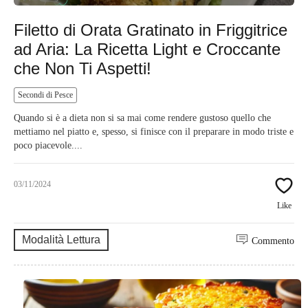
Filetto di Orata Gratinato in Friggitrice
ad Aria: La Ricetta Light e Croccante
che Non Ti Aspetti!
Secondi di Pesce
Quando si è a dieta non si sa mai come rendere gustoso quello che
mettiamo nel piatto e, spesso, si finisce con il preparare in modo triste e
poco piacevole....
03/11/2024
Like
Modalità Lettura
Commento