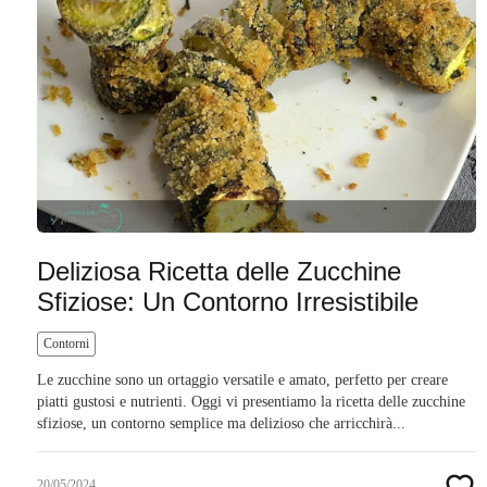
Deliziosa Ricetta delle Zucchine
Sfiziose: Un Contorno Irresistibile
Contorni
Le zucchine sono un ortaggio versatile e amato, perfetto per creare
piatti gustosi e nutrienti. Oggi vi presentiamo la ricetta delle zucchine
sfiziose, un contorno semplice ma delizioso che arricchirà...
20/05/2024