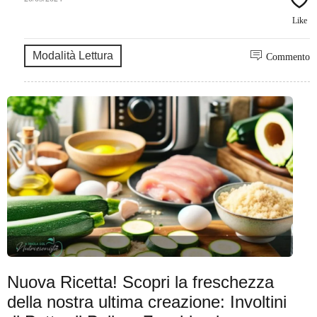
Like
Modalità Lettura
Commento
Nuova Ricetta! Scopri la freschezza
della nostra ultima creazione: Involtini