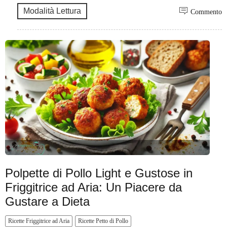
Modalità Lettura
Commento
Polpette di Pollo Light e Gustose in
Friggitrice ad Aria: Un Piacere da
Gustare a Dieta
Ricette Friggitrice ad Aria
Ricette Petto di Pollo