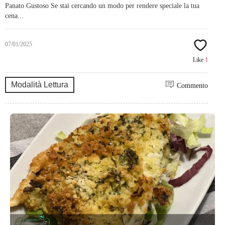
Panato Gustoso Se stai cercando un modo per rendere speciale la tua
cena...
07/01/2025
Like
1
Modalità Lettura
Commento