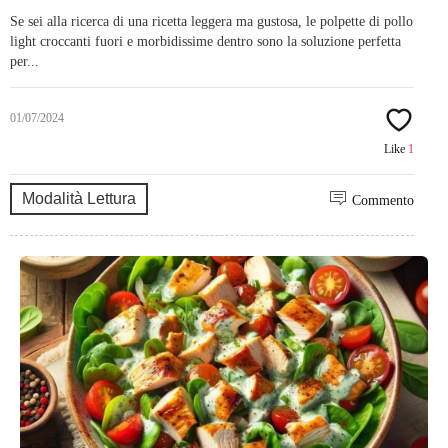
Se sei alla ricerca di una ricetta leggera ma gustosa, le polpette di pollo
light croccanti fuori e morbidissime dentro sono la soluzione perfetta
per...
01/07/2024
Like
1
Modalità Lettura
Commento