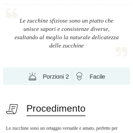
Le zucchine sfiziose sono un piatto che
unisce sapori e consistenze diverse,
esaltando al meglio la naturale delicatezza
delle zucchine
Porzioni 2
Facile
Procedimento
Le zucchine sono un ortaggio versatile e amato, perfetto per