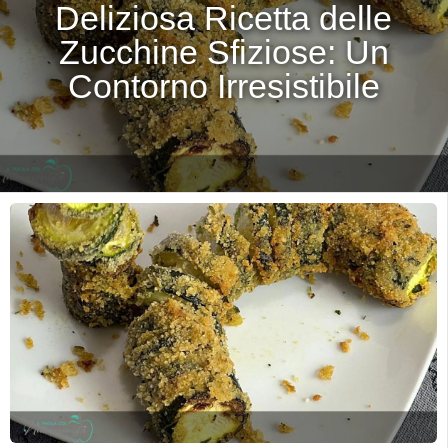
Deliziosa Ricetta delle
Zucchine Sfiziose: Un
Contorno Irresistibile