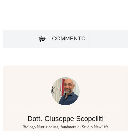
COMMENTO
Dott. Giuseppe Scopelliti
Biologo Nutrizionista, fondatore di Studio NewLife