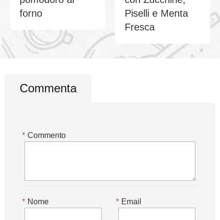
forno
Piselli e Menta
Fresca
Commenta
*
Commento
*
Nome
*
Email