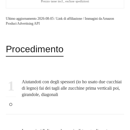
Prezzo tasse incl., escluse spedizioni
Ultimo aggiornamento 2026-08-05 / Link di affiliazione / Immagini da Amazon
Product Advertising API
Procedimento
1
Aiutandoti con degli spessori (io ho usato due cucchiai
di legno) fai dei tagli alle zucchine prima verticali poi,
girandole, diagonali