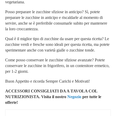
vegetariana.
Posso preparare le zucchine sfiziose in anticipo? Sì, potete
preparare le zucchine in anticipo e riscaldarle al momento di
servire, anche se è preferibile consumarle subito per mantenere
la loro croccantezza.
Qual è il miglior tipo di zucchine da usare per questa ricetta? Le
zucchine verdi e fresche sono ideali per questa ricetta, ma potete
sperimentare anche con varietà gialle o zucchine tonde.
Come posso conservare le zucchine sfiziose avanzate? Potete
conservare le zucchine in frigorifero, in un contenitore ermetico,
per 1-2 giorni.
Buon Appetito e ricorda Sempre Carichi e Motivati!
ACCESSORI CONSIGLIATI DA A TAVOLA COL
NUTRIZIONISTA. Visita il nostro
Negozio
per tutte le
offerte!