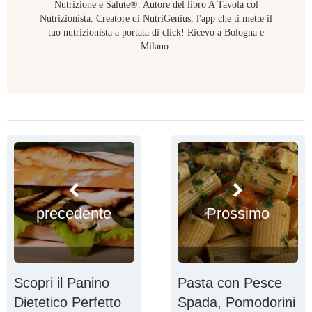
Nutrizione e Salute®. Autore del libro A Tavola col
Nutrizionista. Creatore di NutriGenius, l'app che ti mette il
tuo nutrizionista a portata di click! Ricevo a Bologna e
Milano.
precedente
Prossimo
Scopri il Panino
Pasta con Pesce
Dietetico Perfetto
Spada, Pomodorini