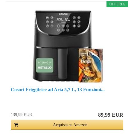
OFFERTA
Cosori Friggitrice ad Aria 5,7 L, 13 Funzioni...
89,99 EUR
139,99 EUR
Acquista su Amazon