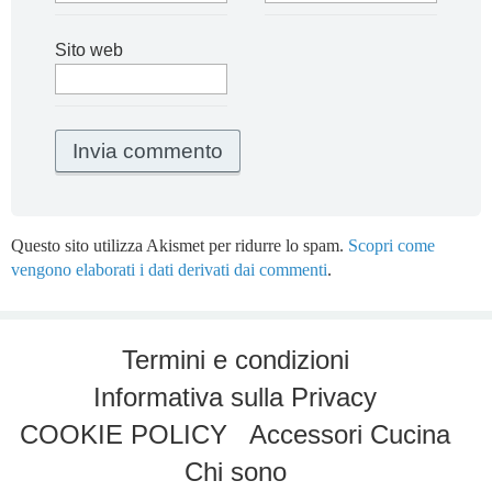
Sito web
Questo sito utilizza Akismet per ridurre lo spam.
Scopri come
vengono elaborati i dati derivati dai commenti
.
Termini e condizioni
Informativa sulla Privacy
COOKIE POLICY
Accessori Cucina
Chi sono