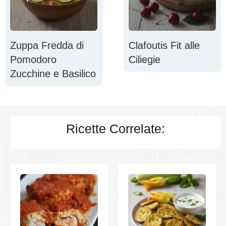
Zuppa Fredda di
Clafoutis Fit alle
Pomodoro
Ciliegie
Zucchine e Basilico
Ricette Correlate: