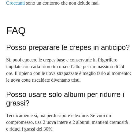
Croccanti
sono un contorno che non delude mai.
FAQ
Posso preparare le crepes in anticipo?
Sì, puoi cuocere le crepes base e conservarle in frigorifero
impilate con carta forno tra una e l’altra per un massimo di 24
ore. Il ripieno con le uova strapazzate è meglio farlo al momento:
le uova cotte riscaldate diventano tristi.
Posso usare solo albumi per ridurre i
grassi?
Tecnicamente sì, ma perdi sapore e texture. Se vuoi un
compromesso, usa 2 uova intere e 2 albumi: mantieni cremosità
e riduci i grassi del 30%.