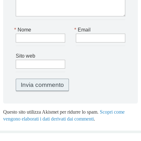
*
Nome
*
Email
Sito web
Questo sito utilizza Akismet per ridurre lo spam.
Scopri come
vengono elaborati i dati derivati dai commenti
.