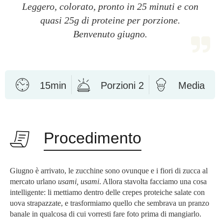
Leggero, colorato, pronto in 25 minuti e con
quasi 25g di proteine per porzione.
Benvenuto giugno.
15min
Porzioni 2
Media
Procedimento
Giugno è arrivato, le zucchine sono ovunque e i fiori di zucca al
mercato urlano
usami, usami
. Allora stavolta facciamo una cosa
intelligente: li mettiamo dentro delle crepes proteiche salate con
uova strapazzate, e trasformiamo quello che sembrava un pranzo
banale in qualcosa di cui vorresti fare foto prima di mangiarlo.