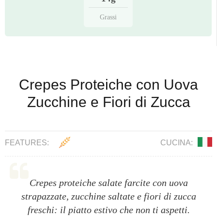
Grassi
Crepes Proteiche con Uova
Zucchine e Fiori di Zucca
FEATURES:
CUCINA:
Crepes proteiche salate farcite con uova
strapazzate, zucchine saltate e fiori di zucca
freschi: il piatto estivo che non ti aspetti.