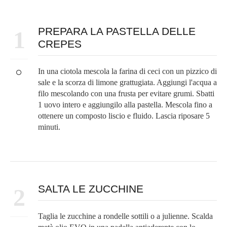
PREPARA LA PASTELLA DELLE
1
CREPES
In una ciotola mescola la farina di ceci con un pizzico di
sale e la scorza di limone grattugiata. Aggiungi l'acqua a
filo mescolando con una frusta per evitare grumi. Sbatti
1 uovo intero e aggiungilo alla pastella. Mescola fino a
ottenere un composto liscio e fluido. Lascia riposare 5
minuti.
SALTA LE ZUCCHINE
2
Taglia le zucchine a rondelle sottili o a julienne. Scalda