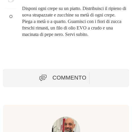
Disponi ogni crepe su un piatto. Distribuisci il ripieno di
uova strapazzate e zucchine su metà di ogni crepe.
Piega a metà o a quarto. Guarnisci con i fiori di zucca
freschi rimasti, un filo di olio EVO a crudo e una
macinata di pepe nero. Servi subito.
COMMENTO