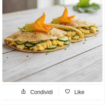
Condividi
Like