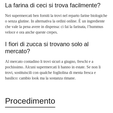
La farina di ceci si trova facilmente?
Nei supermercati ben forniti la trovi nel reparto farine biologiche
o senza glutine. In alternativa la ordini online. È un ingrediente
che vale la pena avere in dispensa: ci fai la farinata, l’hummus
veloce e ora anche queste crepes.
I fiori di zucca si trovano solo al
mercato?
Al mercato contadino li trovi sicuri a giugno, freschi e a
pochissimo. Alcuni supermercati li hanno in estate. Se non li
trovi, sostituiscili con qualche fogliolina di menta fresca e
basilico: cambio look ma la sostanza rimane.
Procedimento