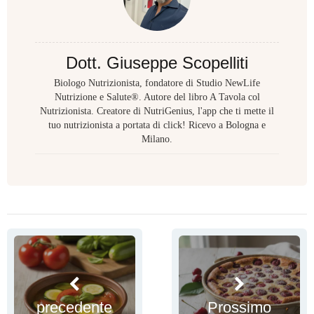
Dott. Giuseppe Scopelliti
Biologo Nutrizionista, fondatore di Studio NewLife
Nutrizione e Salute®. Autore del libro A Tavola col
Nutrizionista. Creatore di NutriGenius, l'app che ti mette il
tuo nutrizionista a portata di click! Ricevo a Bologna e
Milano.
precedente
Prossimo