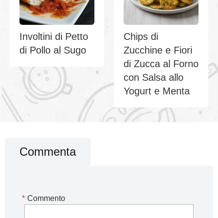
Involtini di Petto
Chips di
di Pollo al Sugo
Zucchine e Fiori
di Zucca al Forno
con Salsa allo
Yogurt e Menta
Commenta
*
Commento