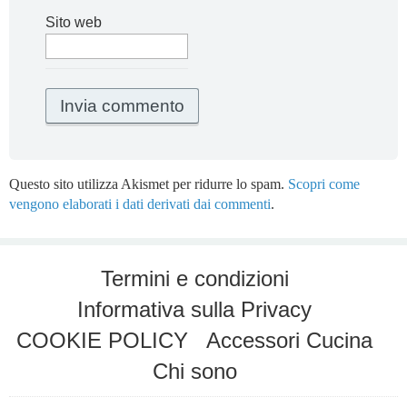
Sito web
Questo sito utilizza Akismet per ridurre lo spam.
Scopri come
vengono elaborati i dati derivati dai commenti
.
Termini e condizioni
Informativa sulla Privacy
COOKIE POLICY
Accessori Cucina
Chi sono