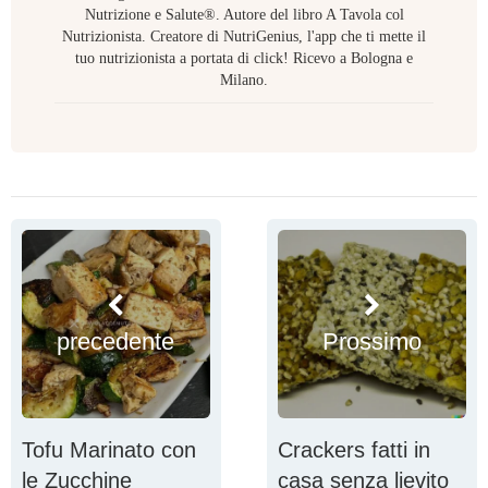
Nutrizione e Salute®. Autore del libro A Tavola col
Nutrizionista. Creatore di NutriGenius, l'app che ti mette il
tuo nutrizionista a portata di click! Ricevo a Bologna e
Milano.
precedente
Prossimo
Tofu Marinato con
Crackers fatti in
le Zucchine
casa senza lievito