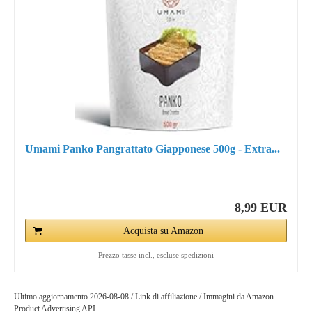
Umami Panko Pangrattato Giapponese 500g - Extra...
8,99 EUR
Acquista su Amazon
Prezzo tasse incl., escluse spedizioni
Ultimo aggiornamento 2026-08-08 / Link di affiliazione / Immagini da Amazon
Product Advertising API