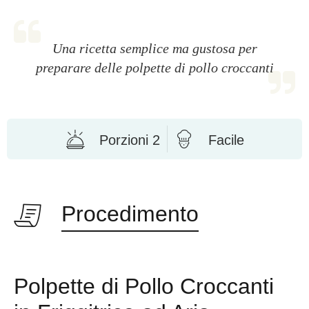
Una ricetta semplice ma gustosa per
preparare delle polpette di pollo croccanti
Porzioni 2
Facile
Procedimento
Polpette di Pollo Croccanti