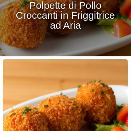
Polpette di Pollo
Croccanti in Friggitrice
ad Aria