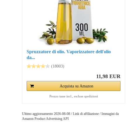
Spruzzatore di olio. Vaporizzatore dell'olio
da...
(18003)
11,98 EUR
Acquista su Amazon
Prezzo tasse incl., escluse spedizioni
Ultimo aggiornamento 2026-08-08 / Link di affiliazione / Immagini da
Amazon Product Advertising API