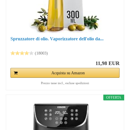
Spruzzatore di olio. Vaporizzatore dell'olio da...
(18003)
11,98 EUR
Acquista su Amazon
Prezzo tasse incl., escluse spedizioni
OFFERTA