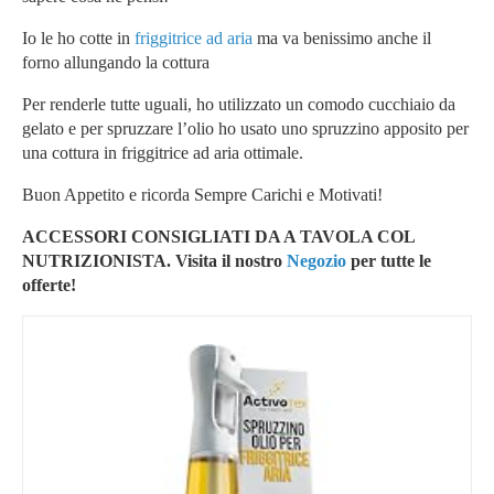
Io le ho cotte in
friggitrice ad aria
ma va benissimo anche il
forno allungando la cottura
Per renderle tutte uguali, ho utilizzato un comodo cucchiaio da
gelato e per spruzzare l’olio ho usato uno spruzzino apposito per
una cottura in friggitrice ad aria ottimale.
Buon Appetito e ricorda Sempre Carichi e Motivati!
ACCESSORI CONSIGLIATI DA A TAVOLA COL
NUTRIZIONISTA. Visita il nostro
Negozio
per tutte le
offerte!