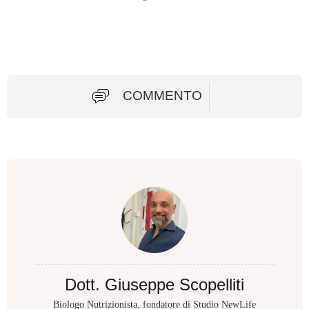
COMMENTO
Dott. Giuseppe Scopelliti
Biologo Nutrizionista, fondatore di Studio NewLife