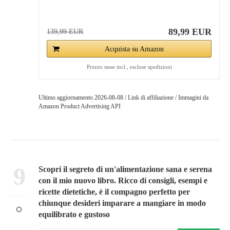
89,99 EUR
139,99 EUR
Acquista su Amazon
Prezzo tasse incl., escluse spedizioni
Ultimo aggiornamento 2026-08-08 / Link di affiliazione / Immagini da
Amazon Product Advertising API
9
Scopri il segreto di un'alimentazione sana e serena
con il mio nuovo libro. Ricco di consigli, esempi e
ricette dietetiche, è il compagno perfetto per
chiunque desideri imparare a mangiare in modo
equilibrato e gustoso