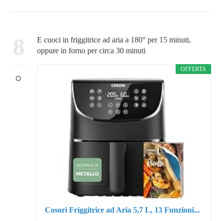
8
E cuoci in friggitrice ad aria a 180° per 15 minuti,
oppure in forno per circa 30 minuti
OFFERTA
Cosori Friggitrice ad Aria 5,7 L, 13 Funzioni...