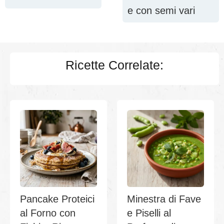
e con semi vari
Ricette Correlate:
Pancake Proteici
Minestra di Fave
al Forno con
e Piselli al